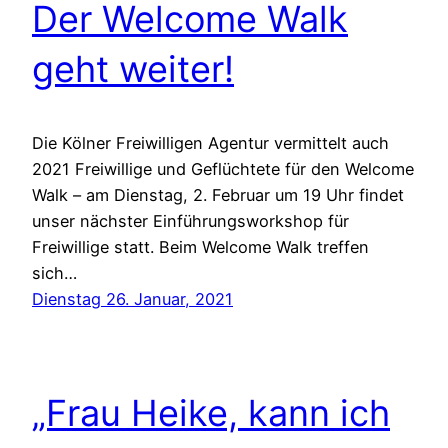
Der Welcome Walk
geht weiter!
Die Kölner Freiwilligen Agentur vermittelt auch
2021 Freiwillige und Geflüchtete für den Welcome
Walk – am Dienstag, 2. Februar um 19 Uhr findet
unser nächster Einführungsworkshop für
Freiwillige statt. Beim Welcome Walk treffen
sich…
Dienstag 26. Januar, 2021
„Frau Heike, kann ich