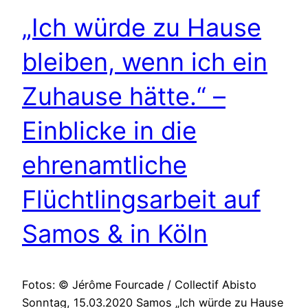
„Ich würde zu Hause
bleiben, wenn ich ein
Zuhause hätte.“ –
Einblicke in die
ehrenamtliche
Flüchtlingsarbeit auf
Samos & in Köln
Fotos: © Jérôme Fourcade / Collectif Abisto
Sonntag, 15.03.2020 Samos „Ich würde zu Hause