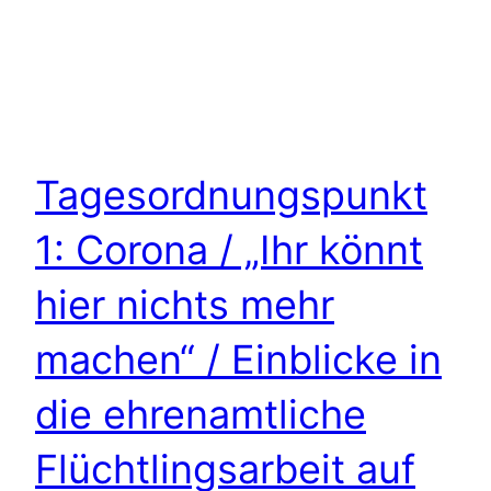
Tagesordnungspunkt
1: Corona / „Ihr könnt
hier nichts mehr
machen“ / Einblicke in
die ehrenamtliche
Flüchtlingsarbeit auf