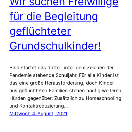
Wir suchen Freiwillige
für die Begleitung
geflüchteter
Grundschulkinder!
Bald startet das dritte, unter dem Zeichen der
Pandemie stehende Schuljahr. Für alle Kinder ist
das eine große Herausforderung, doch Kinder
aus geflüchteten Familien stehen häufig weiteren
Hürden gegenüber: Zusätzlich zu Homeschooling
und Kontaktreduzierung…
Mittwoch 4. August, 2021