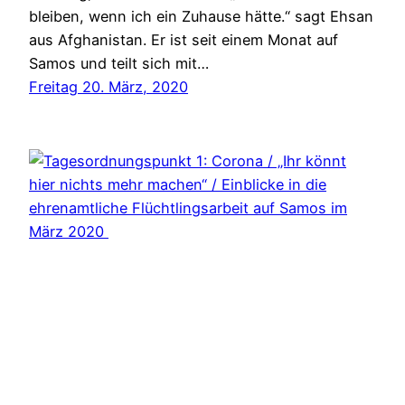
bleiben, wenn ich ein Zuhause hätte.“ sagt Ehsan
aus Afghanistan. Er ist seit einem Monat auf
Samos und teilt sich mit…
Freitag 20. März, 2020