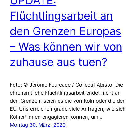
UPDATE:
Flüchtlingsarbeit an
den Grenzen Europas
– Was können wir von
zuhause aus tuen?
Foto: © Jérôme Fourcade / Collectif Abisto Die
ehrenamtliche Flüchtlingsarbeit endet nicht an
den Grenzen, seien es die von Köln oder die der
EU. Uns erreichen grade viele Anfragen, wie sich
Kölner*innen engagieren können, um…
Montag 30. März, 2020