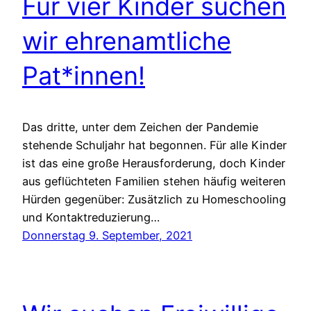
Für vier Kinder suchen
wir ehrenamtliche
Pat*innen!
Das dritte, unter dem Zeichen der Pandemie
stehende Schuljahr hat begonnen. Für alle Kinder
ist das eine große Herausforderung, doch Kinder
aus geflüchteten Familien stehen häufig weiteren
Hürden gegenüber: Zusätzlich zu Homeschooling
und Kontaktreduzierung…
Donnerstag 9. September, 2021