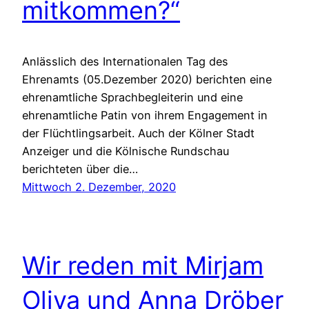
mitkommen?“
Anlässlich des Internationalen Tag des
Ehrenamts (05.Dezember 2020) berichten eine
ehrenamtliche Sprachbegleiterin und eine
ehrenamtliche Patin von ihrem Engagement in
der Flüchtlingsarbeit. Auch der Kölner Stadt
Anzeiger und die Kölnische Rundschau
berichteten über die…
Mittwoch 2. Dezember, 2020
Wir reden mit Mirjam
Oliva und Anna Dröber