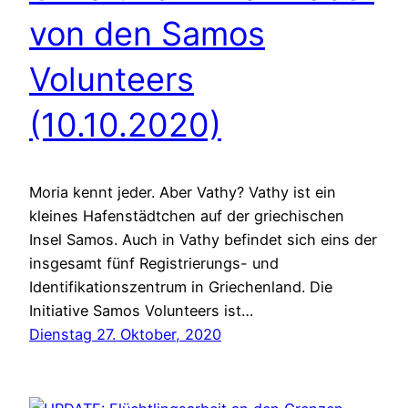
von den Samos
Volunteers
(10.10.2020)
Moria kennt jeder. Aber Vathy? Vathy ist ein
kleines Hafenstädtchen auf der griechischen
Insel Samos. Auch in Vathy befindet sich eins der
insgesamt fünf Registrierungs- und
Identifikationszentrum in Griechenland. Die
Initiative Samos Volunteers ist…
Dienstag 27. Oktober, 2020