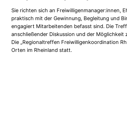
Sie richten sich an Freiwilligenmanager:innen, E
praktisch mit der Gewinnung, Begleitung und B
engagiert Mitarbeitenden befasst sind. Die Treffe
anschließender Diskussion und der Möglichkeit 
Die „Regionaltreffen Freiwilligenkoordination Rh
Orten im Rheinland statt.