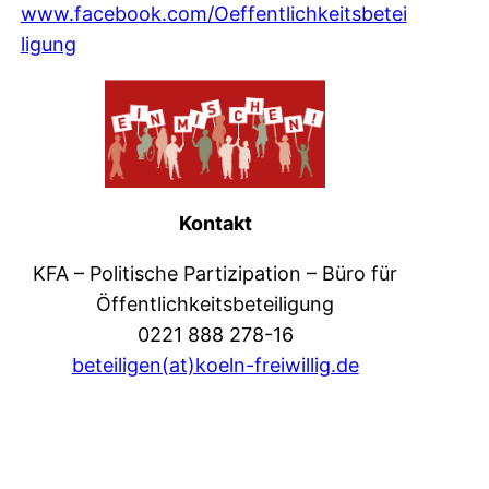
www.facebook.com/Oeffentlichkeitsbetei
ligung
Kontakt
KFA – Politische Partizipation – Büro für
Öffentlichkeitsbeteiligung
0221 888 278-16
beteiligen(at)koeln-freiwillig.de