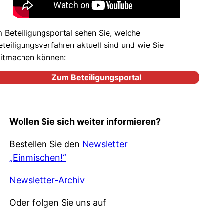
m Beteiligungsportal sehen Sie, welche
eteiligungsverfahren aktuell sind und wie Sie
itmachen können:
Zum Beteiligungsportal
Wollen Sie sich weiter informieren?
Bestellen Sie den
Newsletter
„Einmischen!“
Newsletter-Archiv
Oder folgen Sie uns auf