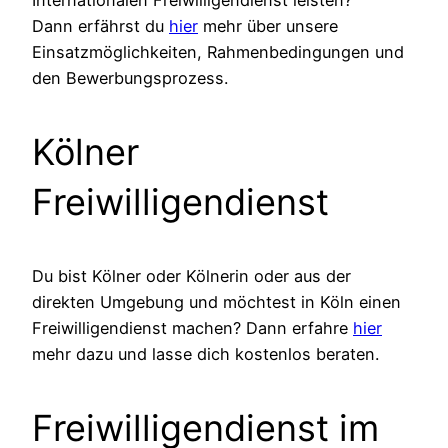
Dann erfährst du
hier
mehr über unsere
Einsatzmöglichkeiten, Rahmenbedingungen und
den Bewerbungsprozess.
Kölner
Freiwilligendienst
Du bist Kölner oder Kölnerin oder aus der
direkten Umgebung und möchtest in Köln einen
Freiwilligendienst machen? Dann erfahre
hier
mehr dazu und lasse dich kostenlos beraten.
Freiwilligendienst im