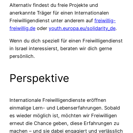
Alternativ findest du freie Projekte und
anerkannte Träger für einen Internationalen
Freiwilligendienst unter anderem auf
freiwillig-
freiwillig.de
oder
youth.europa.eu/solidarity_de
.
Wenn du dich speziell für einen Freiwilligendienst
in Israel interessierst, beraten wir dich gerne
persönlich.
Perspektive
Internationale Freiwilligendienste eröffnen
einmalige Lern- und Lebenserfahrungen. Sobald
es wieder möglich ist, möchten wir Freiwilligen
erneut die Chance geben, diese Erfahrungen zu
machen – und sie dabei engagiert und verlässlich