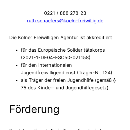
0221 / 888 278-23
ruth.schaefers@koeln-freiwillig.de
Die Kölner Freiwilligen Agentur ist akkreditiert
für das Europäische Solidaritätskorps
(2021-1-DE04-ESC50-021158)
für den Internationalen
Jugendfreiwilligendienst (Träger-Nr. 124)
als Träger der freien Jugendhilfe (gemäß §
75 des Kinder- und Jugendhilfegesetz).
Förderung