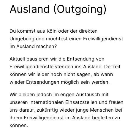
Ausland (Outgoing)
Du kommst aus Köln oder der direkten
Umgebung und möchtest einen Freiwilligendienst
im Ausland machen?
Aktuell pausieren wir die Entsendung von
Freiwilligendienstleistenden ins Ausland. Derzeit
können wir leider noch nicht sagen, ab wann
wieder Entsendungen möglich sein werden.
Wir bleiben jedoch im engen Austausch mit
unseren internationalen Einsatzstellen und freuen
uns darauf, zukünftig wieder junge Menschen bei
ihrem Freiwilligendienst im Ausland begleiten zu
können.