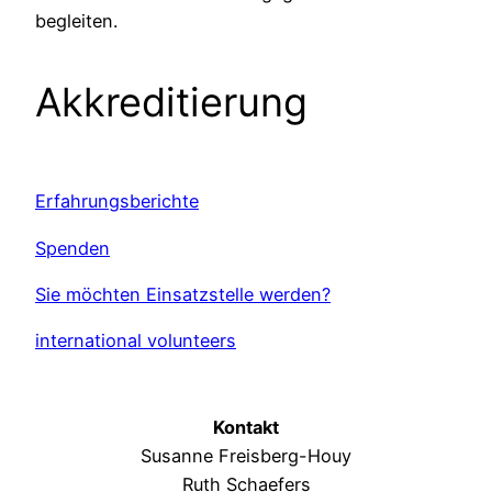
begleiten.
Akkreditierung
Erfahrungsberichte
Spenden
Sie möchten Einsatzstelle werden?
international volunteers
Kontakt
Susanne Freisberg-Houy
Ruth Schaefers