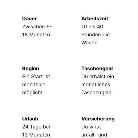
Dauer
Arbeitszeit
Zwischen 6-
10 bis 40
18 Monaten
Stunden die
Woche
Beginn
Taschengeld
Ein Start ist
Du erhälst ein
monatlich
monatliches
möglich!
Taschengeld
Urlaub
Versicherung
24 Tage bei
Du wirst
12 Monaten
unfall- und