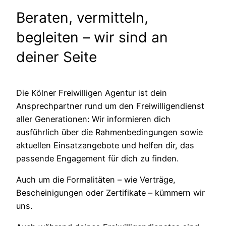
Beraten, vermitteln,
begleiten – wir sind an
deiner Seite
Die Kölner Freiwilligen Agentur ist dein
Ansprechpartner rund um den Freiwilligendienst
aller Generationen: Wir informieren dich
ausführlich über die Rahmenbedingungen sowie
aktuellen Einsatzangebote und helfen dir, das
passende Engagement für dich zu finden.
Auch um die Formalitäten – wie Verträge,
Bescheinigungen oder Zertifikate – kümmern wir
uns.