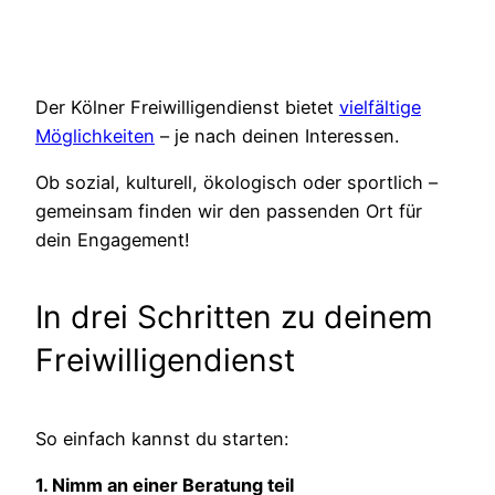
Der Kölner Freiwilligendienst bietet
vielfältige
Möglichkeiten
– je nach deinen Interessen.
Ob sozial, kulturell, ökologisch oder sportlich –
gemeinsam finden wir den passenden Ort für
dein Engagement!
In drei Schritten zu deinem
Freiwilligendienst
So einfach kannst du starten:
1. Nimm an einer Beratung teil