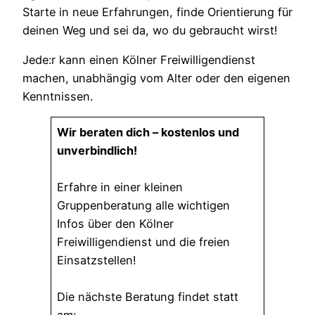
Starte in neue Erfahrungen, finde Orientierung für
deinen Weg und sei da, wo du gebraucht wirst!
Jede:r kann einen Kölner Freiwilligendienst
machen, unabhängig vom Alter oder den eigenen
Kenntnissen.
Wir beraten dich – kostenlos und
unverbindlich!
Erfahre in einer kleinen
Gruppenberatung alle wichtigen
Infos über den Kölner
Freiwilligendienst und die freien
Einsatzstellen!
Die nächste Beratung findet statt