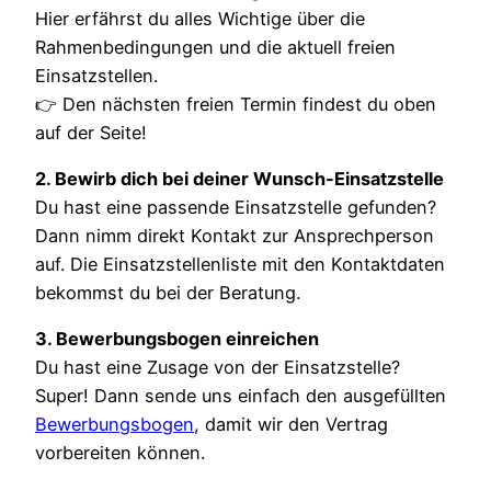
Hier erfährst du alles Wichtige über die
Rahmenbedingungen und die aktuell freien
Einsatzstellen.
👉 Den nächsten freien Termin findest du oben
auf der Seite!
2. Bewirb dich bei deiner Wunsch-Einsatzstelle
Du hast eine passende Einsatzstelle gefunden?
Dann nimm direkt Kontakt zur Ansprechperson
auf. Die Einsatzstellenliste mit den Kontaktdaten
bekommst du bei der Beratung.
3. Bewerbungsbogen einreichen
Du hast eine Zusage von der Einsatzstelle?
Super! Dann sende uns einfach den ausgefüllten
Bewerbungsbogen
, damit wir den Vertrag
vorbereiten können.