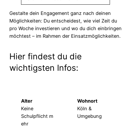
Gestalte dein Engagement ganz nach deinen
Möglichkeiten: Du entscheidest, wie viel Zeit du
pro Woche investieren und wo du dich einbringen
möchtest – im Rahmen der Einsatzmöglichkeiten.
Hier findest du die
wichtigsten Infos:
Alter
Wohnort
Keine
Köln &
Schulpflicht m
Umgebung
ehr