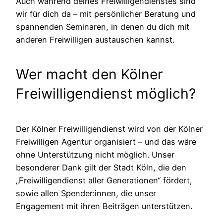
Auch während deines Freiwilligendienstes sind
wir für dich da – mit persönlicher Beratung und
spannenden Seminaren, in denen du dich mit
anderen Freiwilligen austauschen kannst.
Wer macht den Kölner
Freiwilligendienst möglich?
Der Kölner Freiwilligendienst wird von der Kölner
Freiwilligen Agentur organisiert – und das wäre
ohne Unterstützung nicht möglich. Unser
besonderer Dank gilt der Stadt Köln, die den
„Freiwilligendienst aller Generationen“ fördert,
sowie allen Spender:innen, die unser
Engagement mit ihren Beiträgen unterstützen.