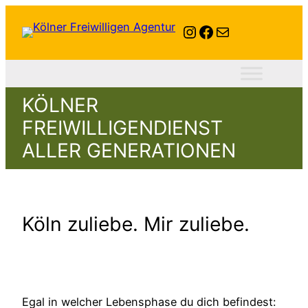
Instagram
Facebook
E-Mail
KÖLNER
FREIWILLIGENDIENST
ALLER GENERATIONEN
Köln zuliebe. Mir zuliebe.
Egal in welcher Lebensphase du dich befindest: