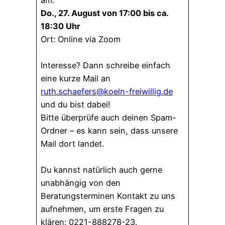
am:
Do., 27. August von 17:00 bis ca.
18:30 Uhr
Ort: Online via Zoom
Interesse? Dann schreibe einfach
eine kurze Mail an
ruth.schaefers@koeln-freiwillig.de
und du bist dabei!
Bitte überprüfe auch deinen Spam-
Ordner – es kann sein, dass unsere
Mail dort landet.
Du kannst natürlich auch gerne
unabhängig von den
Beratungsterminen Kontakt zu uns
aufnehmen, um erste Fragen zu
klären: 0221-888278-23.