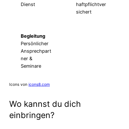
Dienst
haftpflichtver
sichert
Begleitung
Persönlicher
Ansprechpart
ner &
Seminare
Icons von
icons8.com
Wo kannst du dich
einbringen?