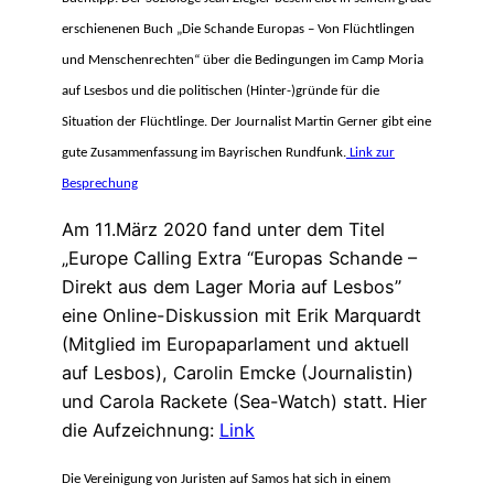
erschienenen Buch „Die Schande Europas – Von Flüchtlingen
und Menschenrechten“ über die Bedingungen im Camp Moria
auf Lsesbos und die politischen (Hinter-)gründe für die
Situation der Flüchtlinge. Der Journalist Martin Gerner gibt eine
gute Zusammenfassung im Bayrischen Rundfunk.
Link zur
Besprechung
Am 11.März 2020 fand unter dem Titel
„Europe Calling Extra “Europas Schande –
Direkt aus dem Lager Moria auf Lesbos”
eine Online-Diskussion mit Erik Marquardt
(Mitglied im Europaparlament und aktuell
auf Lesbos), Carolin Emcke (Journalistin)
und Carola Rackete (Sea-Watch) statt. Hier
die Aufzeichnung:
Link
Die Vereinigung von Juristen auf Samos hat sich in einem