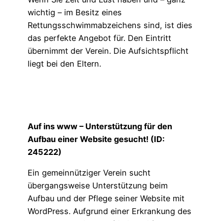
wichtig – im Besitz eines
Rettungsschwimmabzeichens sind, ist dies
das perfekte Angebot für. Den Eintritt
übernimmt der Verein. Die Aufsichtspflicht
liegt bei den Eltern.
Auf ins www – Unterstützung für den
Aufbau einer Website gesucht! (ID:
245222)
Ein gemeinnütziger Verein sucht
übergangsweise Unterstützung beim
Aufbau und der Pflege seiner Website mit
WordPress. Aufgrund einer Erkrankung des