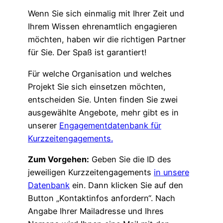
Wenn Sie sich einmalig mit Ihrer Zeit und
Ihrem Wissen ehrenamtlich engagieren
möchten, haben wir die richtigen Partner
für Sie. Der Spaß ist garantiert!
Für welche Organisation und welches
Projekt Sie sich einsetzen möchten,
entscheiden Sie. Unten finden Sie zwei
ausgewählte Angebote, mehr gibt es in
unserer
Engagementdatenbank für
Kurzzeitengagements.
Zum Vorgehen:
Geben Sie die ID des
jeweiligen Kurzzeitengagements
in unsere
Datenbank
ein. Dann klicken Sie auf den
Button „Kontaktinfos anfordern“. Nach
Angabe Ihrer Mailadresse und Ihres