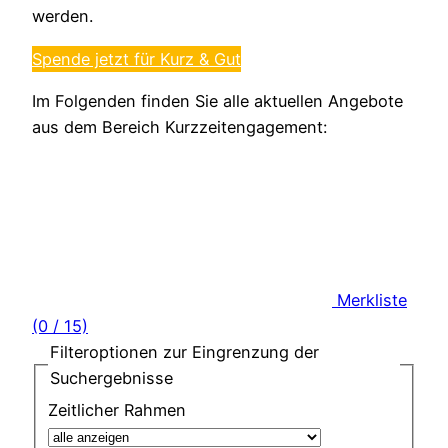
werden.
Spende jetzt für Kurz & Gut
Im Folgenden finden Sie alle aktuellen Angebote
aus dem Bereich Kurzzeitengagement:
Merkliste
(0 / 15)
Filteroptionen zur Eingrenzung der
Suchergebnisse
Zeitlicher Rahmen