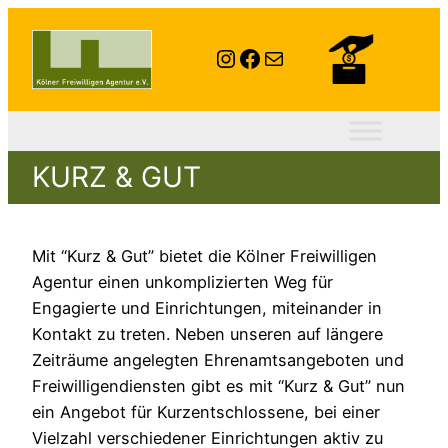
Instagram
Facebook
E-Mail
KURZ & GUT
Mit “Kurz & Gut” bietet die Kölner Freiwilligen
Agentur einen unkomplizierten Weg für
Engagierte und Einrichtungen, miteinander in
Kontakt zu treten. Neben unseren auf längere
Zeiträume angelegten Ehrenamtsangeboten und
Freiwilligendiensten gibt es mit “Kurz & Gut” nun
ein Angebot für Kurzentschlossene, bei einer
Vielzahl verschiedener Einrichtungen aktiv zu