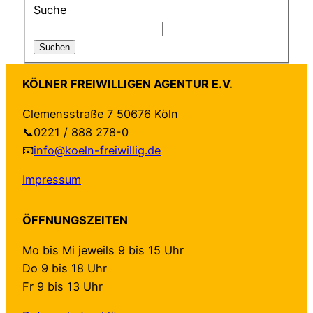
Suche
KÖLNER FREIWILLIGEN AGENTUR E.V.
Clemensstraße 7 50676 Köln
📞0221 / 888 278-0
📧
info@koeln-freiwillig.de
Impressum
ÖFFNUNGSZEITEN
Mo bis Mi jeweils 9 bis 15 Uhr
Do 9 bis 18 Uhr
Fr 9 bis 13 Uhr