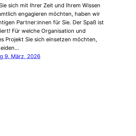
ie sich mit Ihrer Zeit und Ihrem Wissen
mtlich engagieren möchten, haben wir
chtigen Partner:innen für Sie. Der Spaß ist
iert! Für welche Organisation und
s Projekt Sie sich einsetzen möchten,
heiden…
g 9. März, 2026