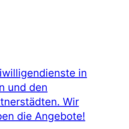
iwilligendienste in
n und den
tnerstädten. Wir
en die Angebote!