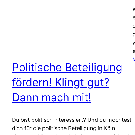
Politische Beteiligung
fördern! Klingt gut?
Dann mach mit!
Du bist politisch interessiert? Und du möchtest
dich für die politische Beteiligung in Köln