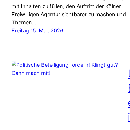
mit Inhalten zu füllen, den Auftritt der Kölner
Freiwilligen Agentur sichtbarer zu machen und
Themen…
Freitag 15. Mai, 2026