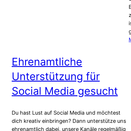
i
Ehrenamtliche
Unterstützung für
Social Media gesucht
Du hast Lust auf Social Media und möchtest
dich kreativ einbringen? Dann unterstütze uns
ehrenamtlich dabei, unsere Kanäle regelmäßig