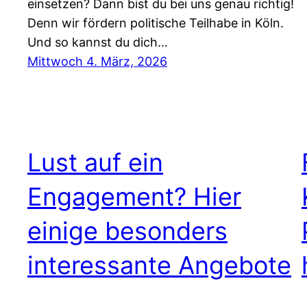
einsetzen? Dann bist du bei uns genau richtig!
Denn wir fördern politische Teilhabe in Köln.
Und so kannst du dich…
Mittwoch 4. März, 2026
Lust auf ein
Engagement? Hier
einige besonders
interessante Angebote