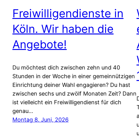
Freiwilligendienste in
Köln. Wir haben die
Angebote!
Du möchtest dich zwischen zehn und 40
Stunden in der Woche in einer gemeinnützigen
Einrichtung deiner Wahl engagieren? Du hast
zwischen sechs und zwölf Monaten Zeit? Dann
ist vielleicht ein Freiwilligendienst für dich
genau…
Montag 8. Juni, 2026