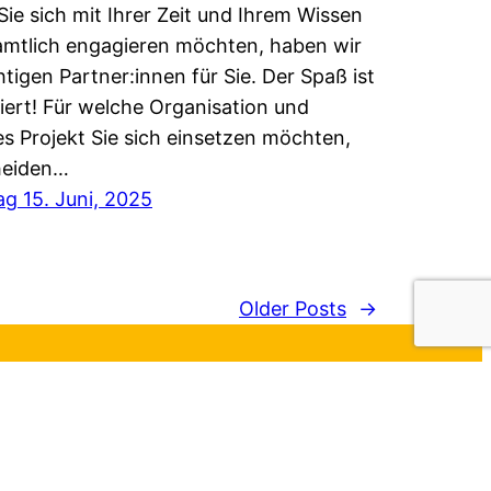
ie sich mit Ihrer Zeit und Ihrem Wissen
mtlich engagieren möchten, haben wir
chtigen Partner:innen für Sie. Der Spaß ist
iert! Für welche Organisation und
s Projekt Sie sich einsetzen möchten,
heiden…
g 15. Juni, 2025
Older Posts
→