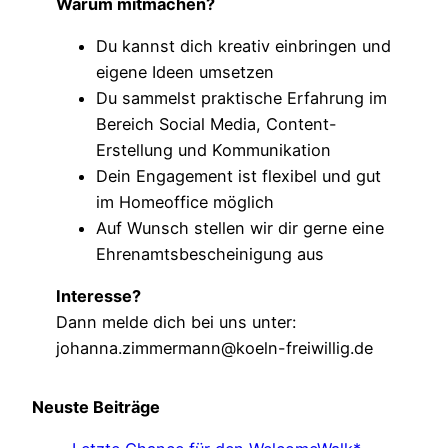
Warum mitmachen?
Du kannst dich kreativ einbringen und
eigene Ideen umsetzen
Du sammelst praktische Erfahrung im
Bereich Social Media, Content-
Erstellung und Kommunikation
Dein Engagement ist flexibel und gut
im Homeoffice möglich
Auf Wunsch stellen wir dir gerne eine
Ehrenamtsbescheinigung aus
Interesse?
Dann melde dich bei uns unter:
johanna.zimmermann@koeln-freiwillig.de
Neuste Beiträge