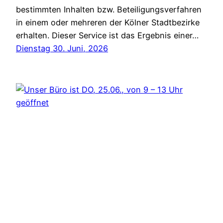
bestimmten Inhalten bzw. Beteiligungsverfahren
in einem oder mehreren der Kölner Stadtbezirke
erhalten. Dieser Service ist das Ergebnis einer…
Dienstag 30. Juni, 2026