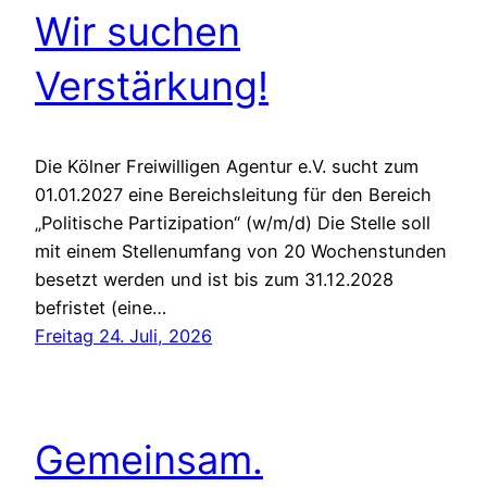
Wir suchen
Verstärkung!
Die Kölner Freiwilligen Agentur e.V. sucht zum
01.01.2027 eine Bereichsleitung für den Bereich
„Politische Partizipation“ (w/m/d) Die Stelle soll
mit einem Stellenumfang von 20 Wochenstunden
besetzt werden und ist bis zum 31.12.2028
befristet (eine…
Freitag 24. Juli, 2026
Gemeinsam.