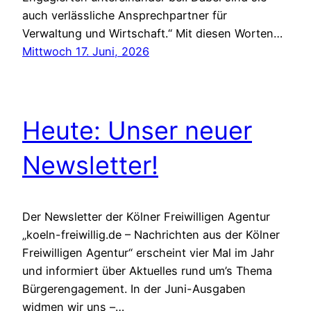
auch verlässliche Ansprechpartner für
Verwaltung und Wirtschaft.“ Mit diesen Worten…
Mittwoch 17. Juni, 2026
Heute: Unser neuer
Newsletter!
Der Newsletter der Kölner Freiwilligen Agentur
„koeln-freiwillig.de – Nachrichten aus der Kölner
Freiwilligen Agentur“ erscheint vier Mal im Jahr
und informiert über Aktuelles rund um’s Thema
Bürgerengagement. In der Juni-Ausgaben
widmen wir uns –…