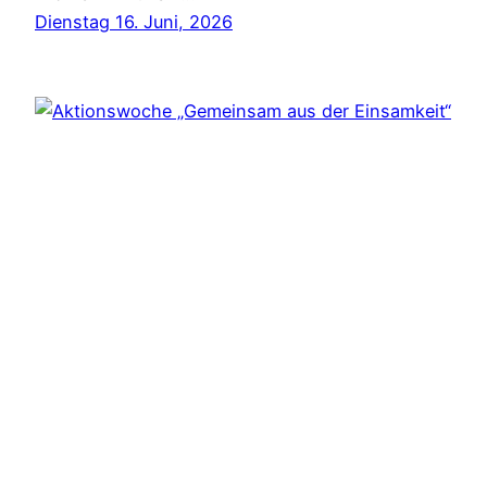
Dienstag 16. Juni, 2026