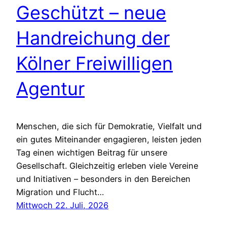
Geschützt – neue
Handreichung der
Kölner Freiwilligen
Agentur
Menschen, die sich für Demokratie, Vielfalt und
ein gutes Miteinander engagieren, leisten jeden
Tag einen wichtigen Beitrag für unsere
Gesellschaft. Gleichzeitig erleben viele Vereine
und Initiativen – besonders in den Bereichen
Migration und Flucht…
Mittwoch 22. Juli, 2026