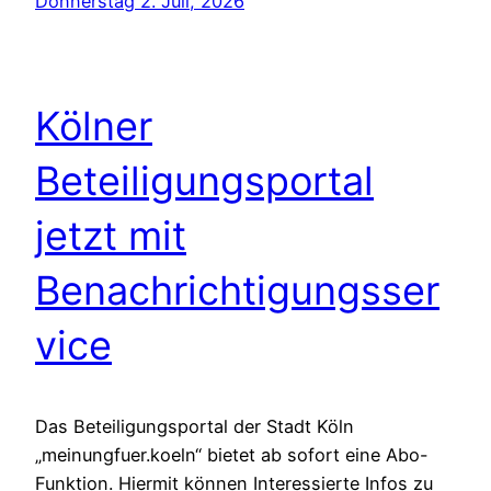
Donnerstag 2. Juli, 2026
Kölner
Beteiligungsportal
jetzt mit
Benachrichtigungsser
vice
Das Beteiligungsportal der Stadt Köln
„meinungfuer.koeln“ bietet ab sofort eine Abo-
Funktion. Hiermit können Interessierte Infos zu