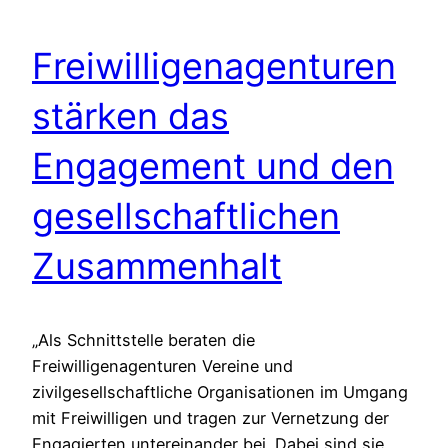
Freiwilligenagenturen
stärken das
Engagement und den
gesellschaftlichen
Zusammenhalt
„Als Schnittstelle beraten die
Freiwilligenagenturen Vereine und
zivilgesellschaftliche Organisationen im Umgang
mit Freiwilligen und tragen zur Vernetzung der
Engagierten untereinander bei. Dabei sind sie