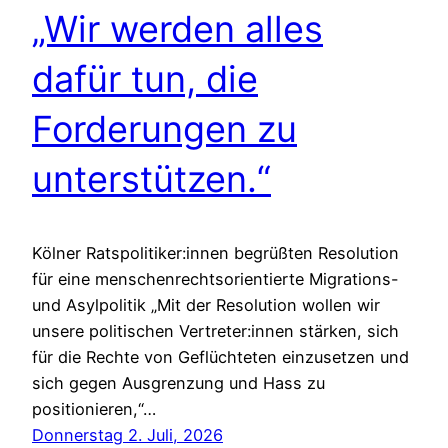
„Wir werden alles
dafür tun, die
Forderungen zu
unterstützen.“
Kölner Ratspolitiker:innen begrüßten Resolution
für eine menschenrechtsorientierte Migrations-
und Asylpolitik „Mit der Resolution wollen wir
unsere politischen Vertreter:innen stärken, sich
für die Rechte von Geflüchteten einzusetzen und
sich gegen Ausgrenzung und Hass zu
positionieren,“…
Donnerstag 2. Juli, 2026