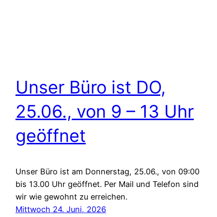
Unser Büro ist DO,
25.06., von 9 – 13 Uhr
geöffnet
Unser Büro ist am Donnerstag, 25.06., von 09:00
bis 13.00 Uhr geöffnet. Per Mail und Telefon sind
wir wie gewohnt zu erreichen.
Mittwoch 24. Juni, 2026