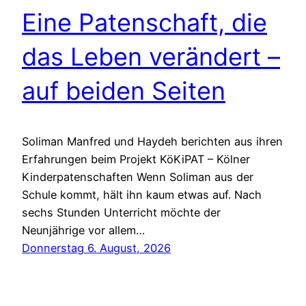
Eine Patenschaft, die
das Leben verändert –
auf beiden Seiten
Soliman Manfred und Haydeh berichten aus ihren
Erfahrungen beim Projekt KöKiPAT – Kölner
Kinderpatenschaften Wenn Soliman aus der
Schule kommt, hält ihn kaum etwas auf. Nach
sechs Stunden Unterricht möchte der
Neunjährige vor allem…
Donnerstag 6. August, 2026