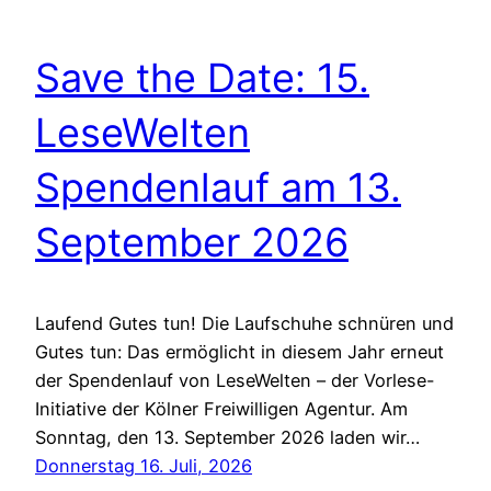
Save the Date: 15.
LeseWelten
Spendenlauf am 13.
September 2026
Laufend Gutes tun! Die Laufschuhe schnüren und
Gutes tun: Das ermöglicht in diesem Jahr erneut
der Spendenlauf von LeseWelten – der Vorlese-
Initiative der Kölner Freiwilligen Agentur. Am
Sonntag, den 13. September 2026 laden wir…
Donnerstag 16. Juli, 2026