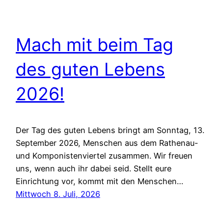
Mach mit beim Tag
des guten Lebens
2026!
Der Tag des guten Lebens bringt am Sonntag, 13.
September 2026, Menschen aus dem Rathenau-
und Komponistenviertel zusammen. Wir freuen
uns, wenn auch ihr dabei seid. Stellt eure
Einrichtung vor, kommt mit den Menschen…
Mittwoch 8. Juli, 2026