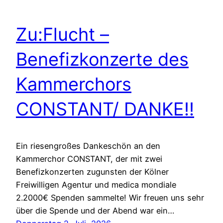
Zu:Flucht –
Benefizkonzerte des
Kammerchors
CONSTANT/ DANKE!!
Ein riesengroßes Dankeschön an den
Kammerchor CONSTANT, der mit zwei
Benefizkonzerten zugunsten der Kölner
Freiwilligen Agentur und medica mondiale
2.2000€ Spenden sammelte! Wir freuen uns sehr
über die Spende und der Abend war ein…