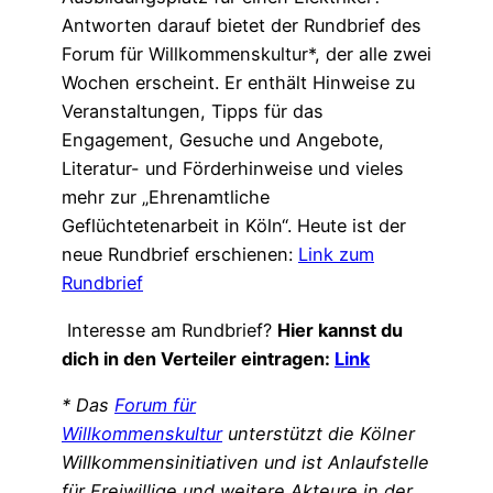
Antworten darauf bietet der Rundbrief des
Forum für Willkommenskultur*, der alle zwei
Wochen erscheint. Er enthält Hinweise zu
Veranstaltungen, Tipps für das
Engagement, Gesuche und Angebote,
Literatur- und Förderhinweise und vieles
mehr zur „Ehrenamtliche
Geflüchtetenarbeit in Köln“. Heute ist der
neue Rundbrief erschienen:
Link zum
Rundbrief
Interesse am Rundbrief?
Hier kannst du
dich in den Verteiler eintragen:
Link
* Das
Forum für
Willkommenskultur
unterstützt die Kölner
Willkommensinitiativen und ist Anlaufstelle
für Freiwillige und weitere Akteure in der