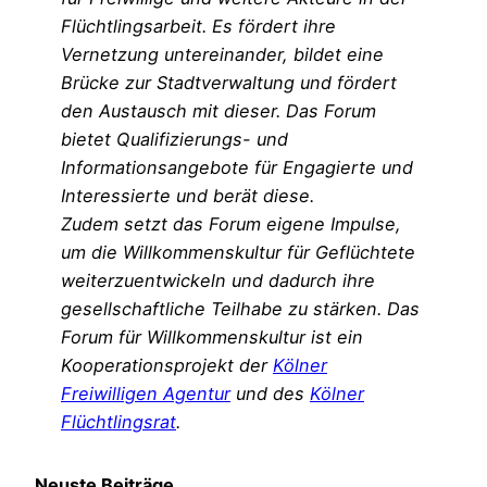
Flüchtlingsarbeit. Es fördert ihre
Vernetzung untereinander, bildet eine
Brücke zur Stadtverwaltung und fördert
den Austausch mit dieser. Das Forum
bietet Qualifizierungs- und
Informationsangebote für Engagierte und
Interessierte und berät diese.
Zudem setzt das Forum eigene Impulse,
um die Willkommenskultur für Geflüchtete
weiterzuentwickeln und dadurch ihre
gesellschaftliche Teilhabe zu stärken. Das
Forum für Willkommenskultur ist ein
Kooperationsprojekt der
Kölner
Freiwilligen Agentur
und des
Kölner
Flüchtlingsrat
.
Neuste Beiträge