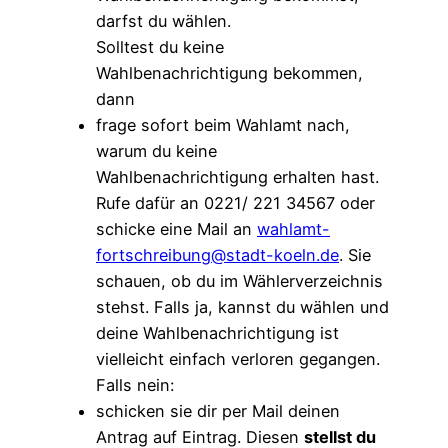
darfst du wählen.
Solltest du keine
Wahlbenachrichtigung bekommen,
dann
frage sofort beim Wahlamt nach,
warum du keine
Wahlbenachrichtigung erhalten hast.
Rufe dafür an 0221/ 221 34567 oder
schicke eine Mail an
wahlamt-
fortschreibung@stadt-koeln.de
. Sie
schauen, ob du im Wählerverzeichnis
stehst. Falls ja, kannst du wählen und
deine Wahlbenachrichtigung ist
vielleicht einfach verloren gegangen.
Falls nein:
schicken sie dir per Mail deinen
Antrag auf Eintrag. Diesen
stellst du