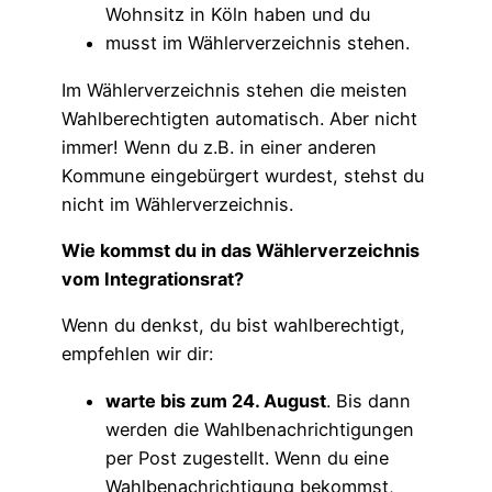
Wohnsitz in Köln haben und du
musst im Wählerverzeichnis stehen.
Im Wählerverzeichnis stehen die meisten
Wahlberechtigten automatisch. Aber nicht
immer! Wenn du z.B. in einer anderen
Kommune eingebürgert wurdest, stehst du
nicht im Wählerverzeichnis.
Wie kommst du in das Wählerverzeichnis
vom Integrationsrat?
Wenn du denkst, du bist wahlberechtigt,
empfehlen wir dir:
warte bis zum 24. August
. Bis dann
werden die Wahlbenachrichtigungen
per Post zugestellt. Wenn du eine
Wahlbenachrichtigung bekommst,