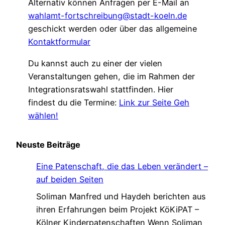
Alternativ können Anfragen per E-Mail an
wahlamt-fortschreibung@stadt-koeln.de
geschickt werden oder über das allgemeine
Kontaktformular
Du kannst auch zu einer der vielen
Veranstaltungen gehen, die im Rahmen der
Integrationsratswahl stattfinden. Hier
findest du die Termine:
Link zur Seite Geh
wählen!
Neuste Beiträge
Eine Patenschaft, die das Leben verändert –
auf beiden Seiten
Soliman Manfred und Haydeh berichten aus
ihren Erfahrungen beim Projekt KöKiPAT –
Kölner Kinderpatenschaften Wenn Soliman