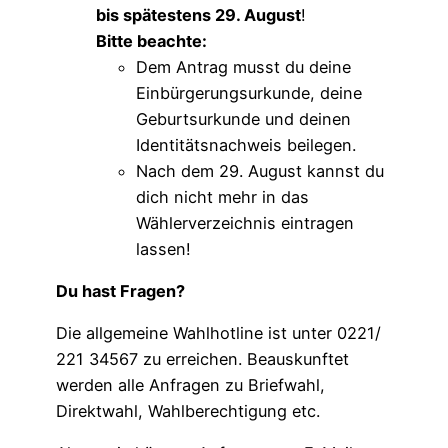
bis spätestens 29. August
!
Bitte beachte:
Dem Antrag musst du deine
Einbürgerungsurkunde, deine
Geburtsurkunde und deinen
Identitätsnachweis beilegen.
Nach dem 29. August kannst du
dich nicht mehr in das
Wählerverzeichnis eintragen
lassen!
Du hast Fragen?
Die allgemeine Wahlhotline ist unter 0221/
221 34567 zu erreichen. Beauskunftet
werden alle Anfragen zu Briefwahl,
Direktwahl, Wahlberechtigung etc.