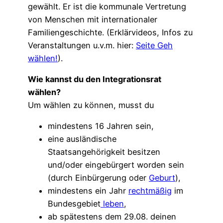
gewählt. Er ist die kommunale Vertretung
von Menschen mit internationaler
Familiengeschichte. (Erklärvideos, Infos zu
Veranstaltungen u.v.m. hier:
Seite Geh
wählen!
).
Wie kannst du den Integrationsrat
wählen?
Um wählen zu können, musst du
mindestens 16 Jahren sein,
eine ausländische
Staatsangehörigkeit besitzen
und/oder eingebürgert worden sein
(durch Einbürgerung oder
Geburt
),
mindestens ein Jahr
rechtmäßig
im
Bundesgebiet
leben
,
ab spätestens dem 29.08. deinen