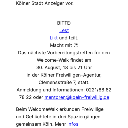
Kölner Stadt Anzeiger vor.
BITTE:
Lest
Likt
und teilt.
Macht mit 🙂
Das nächste Vorbereitungstreffen für den
Welcome-Walk findet am
30. August, 18 bis 21 Uhr
in der Kölner Freiwilligen-Agentur,
Clemensstraße 7, statt.
Anmeldung und Informationen: 0221/88 82
78 22 oder
mentoren@koeln-freiwillig.de
Beim WelcomeWalk erkunden Freiwillige
und Geflüchtete in drei Spaziergängen
gemeinsam Köln. Mehr
Infos