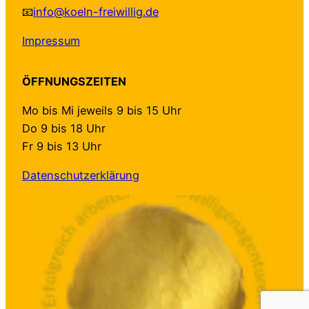
📧
info@koeln-freiwillig.de
Impressum
ÖFFNUNGSZEITEN
Mo bis Mi jeweils 9 bis 15 Uhr
Do 9 bis 18 Uhr
Fr 9 bis 13 Uhr
Datenschutzerklärung