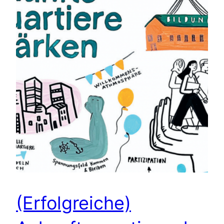
(Erfolgreiche)