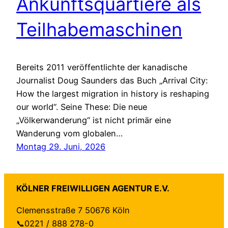
Ankunftsquartiere als
Teilhabemaschinen
Bereits 2011 veröffentlichte der kanadische
Journalist Doug Saunders das Buch „Arrival City:
How the largest migration in history is reshaping
our world“. Seine These: Die neue
„Völkerwanderung“ ist nicht primär eine
Wanderung vom globalen…
Montag 29. Juni, 2026
KÖLNER FREIWILLIGEN AGENTUR E.V.
Clemensstraße 7 50676 Köln
📞0221 / 888 278-0