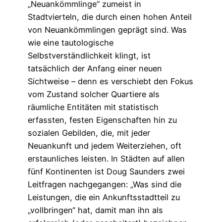
„Neuankömmlinge“ zumeist in
Stadtvierteln, die durch einen hohen Anteil
von Neuankömmlingen geprägt sind. Was
wie eine tautologische
Selbstverständlichkeit klingt, ist
tatsächlich der Anfang einer neuen
Sichtweise – denn es verschiebt den Fokus
vom Zustand solcher Quartiere als
räumliche Entitäten mit statistisch
erfassten, festen Eigenschaften hin zu
sozialen Gebilden, die, mit jeder
Neuankunft und jedem Weiterziehen, oft
erstaunliches leisten. In Städten auf allen
fünf Kontinenten ist Doug Saunders zwei
Leitfragen nachgegangen: „Was sind die
Leistungen, die ein Ankunftsstadtteil zu
„vollbringen“ hat, damit man ihn als