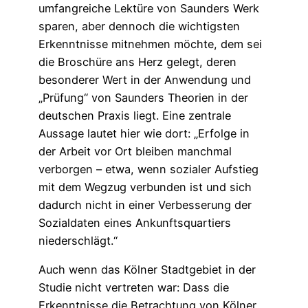
umfangreiche Lektüre von Saunders Werk
sparen, aber dennoch die wichtigsten
Erkenntnisse mitnehmen möchte, dem sei
die Broschüre ans Herz gelegt, deren
besonderer Wert in der Anwendung und
„Prüfung“ von Saunders Theorien in der
deutschen Praxis liegt. Eine zentrale
Aussage lautet hier wie dort: „Erfolge in
der Arbeit vor Ort bleiben manchmal
verborgen – etwa, wenn sozialer Aufstieg
mit dem Wegzug verbunden ist und sich
dadurch nicht in einer Verbesserung der
Sozialdaten eines Ankunftsquartiers
niederschlägt.“
Auch wenn das Kölner Stadtgebiet in der
Studie nicht vertreten war: Dass die
Erkenntnisse die Betrachtung von Kölner