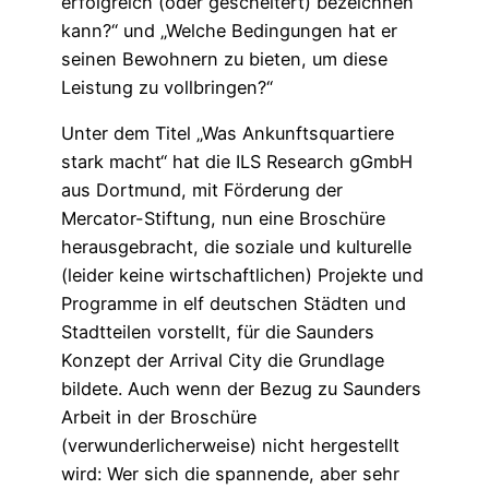
erfolgreich (oder gescheitert) bezeichnen
kann?“ und „Welche Bedingungen hat er
seinen Bewohnern zu bieten, um diese
Leistung zu vollbringen?“
Unter dem Titel „Was Ankunftsquartiere
stark macht“ hat die ILS Research gGmbH
aus Dortmund, mit Förderung der
Mercator-Stiftung, nun eine Broschüre
herausgebracht, die soziale und kulturelle
(leider keine wirtschaftlichen) Projekte und
Programme in elf deutschen Städten und
Stadtteilen vorstellt, für die Saunders
Konzept der Arrival City die Grundlage
bildete. Auch wenn der Bezug zu Saunders
Arbeit in der Broschüre
(verwunderlicherweise) nicht hergestellt
wird: Wer sich die spannende, aber sehr