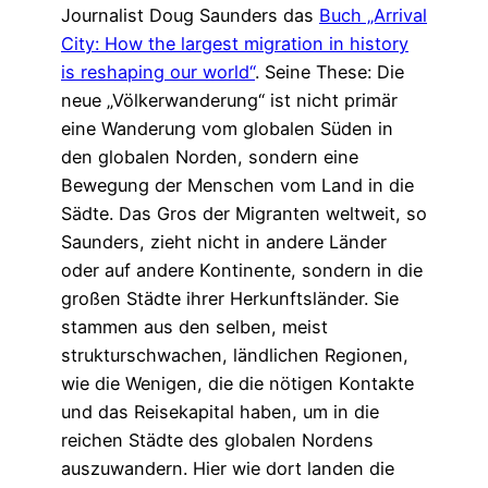
Journalist Doug Saunders das
Buch „Arrival
City: How the largest migration in history
is reshaping our world“
. Seine These: Die
neue „Völkerwanderung“ ist nicht primär
eine Wanderung vom globalen Süden in
den globalen Norden, sondern eine
Bewegung der Menschen vom Land in die
Sädte. Das Gros der Migranten weltweit, so
Saunders, zieht nicht in andere Länder
oder auf andere Kontinente, sondern in die
großen Städte ihrer Herkunftsländer. Sie
stammen aus den selben, meist
strukturschwachen, ländlichen Regionen,
wie die Wenigen, die die nötigen Kontakte
und das Reisekapital haben, um in die
reichen Städte des globalen Nordens
auszuwandern. Hier wie dort landen die