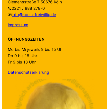
Clemensstraße 7 50676 Köln
📞0221 / 888 278-0
📧
info@koeln-freiwillig.de
Impressum
ÖFFNUNGSZEITEN
Mo bis Mi jeweils 9 bis 15 Uhr
Do 9 bis 18 Uhr
Fr 9 bis 13 Uhr
Datenschutzerklärung