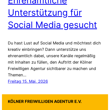
Ehrenamtliche
Unterstützung für
Social Media gesucht
Du hast Lust auf Social Media und möchtest dich
kreativ einbringen? Dann unterstütze uns
ehrenamtlich dabei, unsere Kanäle regelmäßig
mit Inhalten zu füllen, den Auftritt der Kölner
Freiwilligen Agentur sichtbarer zu machen und
Themen…
Freitag 15. Mai, 2026
KÖLNER FREIWILLIGEN AGENTUR E.V.