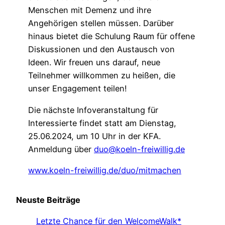
Menschen mit Demenz und ihre
Angehörigen stellen müssen. Darüber
hinaus bietet die Schulung Raum für offene
Diskussionen und den Austausch von
Ideen. Wir freuen uns darauf, neue
Teilnehmer willkommen zu heißen, die
unser Engagement teilen!
Die nächste Infoveranstaltung für
Interessierte findet statt am Dienstag,
25.06.2024, um 10 Uhr in der KFA.
Anmeldung über
duo@koeln-freiwillig.de
www.koeln-freiwillig.de/duo/mitmachen
Neuste Beiträge
Letzte Chance für den WelcomeWalk*