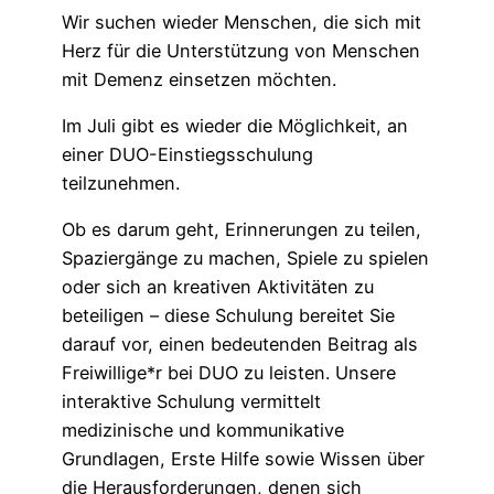
Wir suchen wieder Menschen, die sich mit
Herz für die Unterstützung von Menschen
mit Demenz einsetzen möchten.
Im Juli gibt es wieder die Möglichkeit, an
einer DUO-Einstiegsschulung
teilzunehmen.
Ob es darum geht, Erinnerungen zu teilen,
Spaziergänge zu machen, Spiele zu spielen
oder sich an kreativen Aktivitäten zu
beteiligen – diese Schulung bereitet Sie
darauf vor, einen bedeutenden Beitrag als
Freiwillige*r bei DUO zu leisten. Unsere
interaktive Schulung vermittelt
medizinische und kommunikative
Grundlagen, Erste Hilfe sowie Wissen über
die Herausforderungen, denen sich