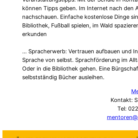
können Tipps geben. Im Internet nach den A
nachschauen. Einfache kostenlose Dinge sin
Bibliothek, Fußball spielen, im Wald spazier
erkunden
… Spracherwerb: Vertrauen aufbauen und Int
Sprache von selbst. Sprachförderung im All
Oder in die Bibliothek gehen. Eine Bürgschaf
selbstständig Bücher ausleihen.
Me
Kontakt: 
Tel: 02
mentoren@ko