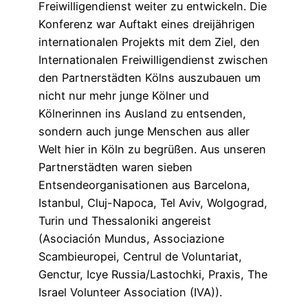
Freiwilligendienst weiter zu entwickeln. Die
Konferenz war Auftakt eines dreijährigen
internationalen Projekts mit dem Ziel, den
Internationalen Freiwilligendienst zwischen
den Partnerstädten Kölns auszubauen um
nicht nur mehr junge Kölner und
Kölnerinnen ins Ausland zu entsenden,
sondern auch junge Menschen aus aller
Welt hier in Köln zu begrüßen. Aus unseren
Partnerstädten waren sieben
Entsendeorganisationen aus Barcelona,
Istanbul, Cluj-Napoca, Tel Aviv, Wolgograd,
Turin und Thessaloniki angereist
(Asociación Mundus, Associazione
Scambieuropei, Centrul de Voluntariat,
Genctur, Icye Russia/Lastochki, Praxis, The
Israel Volunteer Association (IVA)).