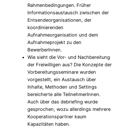
Rahmenbedingungen. Früher
Informationsaustausch zwischen der
Entsendeorganisationen, der
koordinierenden
Aufnahmeorganisation und dem
Aufnahmeprojekt zu den
BewerberInnen.
Wie sieht die Vor- und Nachbereitung
der Freiwilligen aus? Die Konzepte der
Vorbereitungsseminare wurden
vorgestellt, ein Austausch über
Inhalte, Methoden und Settings
bereicherte alle TeilnehmerInnen.
Auch über das debriefing wurde
gesprochen, wozu allerdings mehrere
Kooperationspartner kaum
Kapazitäten haben.