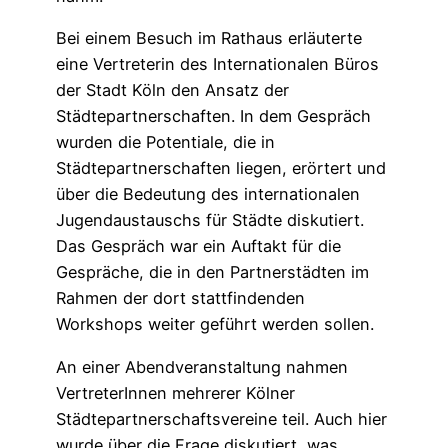
Bei einem Besuch im Rathaus erläuterte
eine Vertreterin des Internationalen Büros
der Stadt Köln den Ansatz der
Städtepartnerschaften. In dem Gespräch
wurden die Potentiale, die in
Städtepartnerschaften liegen, erörtert und
über die Bedeutung des internationalen
Jugendaustauschs für Städte diskutiert.
Das Gespräch war ein Auftakt für die
Gespräche, die in den Partnerstädten im
Rahmen der dort stattfindenden
Workshops weiter geführt werden sollen.
An einer Abendveranstaltung nahmen
VertreterInnen mehrerer Kölner
Städtepartnerschaftsvereine teil. Auch hier
wurde über die Frage diskutiert, was