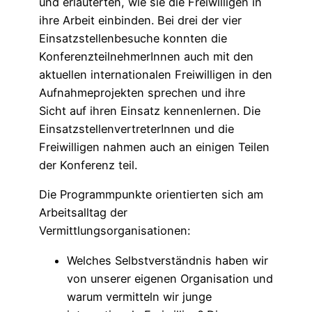
und erläuterten, wie sie die Freiwilligen in
ihre Arbeit einbinden. Bei drei der vier
Einsatzstellenbesuche konnten die
KonferenzteilnehmerInnen auch mit den
aktuellen internationalen Freiwilligen in den
Aufnahmeprojekten sprechen und ihre
Sicht auf ihren Einsatz kennenlernen. Die
EinsatzstellenvertreterInnen und die
Freiwilligen nahmen auch an einigen Teilen
der Konferenz teil.
Die Programmpunkte orientierten sich am
Arbeitsalltag der
Vermittlungsorganisationen:
Welches Selbstverständnis haben wir
von unserer eigenen Organisation und
warum vermitteln wir junge