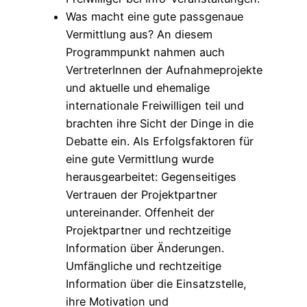
Was macht eine gute passgenaue
Vermittlung aus? An diesem
Programmpunkt nahmen auch
VertreterInnen der Aufnahmeprojekte
und aktuelle und ehemalige
internationale Freiwilligen teil und
brachten ihre Sicht der Dinge in die
Debatte ein. Als Erfolgsfaktoren für
eine gute Vermittlung wurde
herausgearbeitet: Gegenseitiges
Vertrauen der Projektpartner
untereinander. Offenheit der
Projektpartner und rechtzeitige
Information über Änderungen.
Umfängliche und rechtzeitige
Information über die Einsatzstelle,
ihre Motivation und