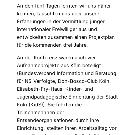
An den fünf Tagen lernten wir uns näher
kennen, tauschten uns über unsere
Erfahrungen in der Vermittlung junger
internationaler Freiwilliger aus und
entwickelten zusammen einen Projektplan
für die kommenden drei Jahre.
An der Konferenz waren auch vier
Aufnahmeprojekte aus Köln beteiligt
(Bundesverband Information und Beratung
für NS-Verfolgte, Don-Bosco-Club Köln,
Elisabeth-Fry-Haus, Kinder- und
Jugendpädagogische Einrichtung der Stadt
Köln (KidS)). Sie führten die
TeilnehmerInnen der
Entsendeorganisationen durch ihre
Einrichtung, stellten ihren Arbeitsalltag vor