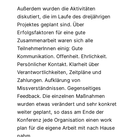
Außerdem wurden die Aktivitäten
diskutiert, die im Laufe des dreijährigen
Projektes geplant sind. Über
Erfolgsfaktoren für eine gute
Zusammenarbeit waren sich alle
TeilnehmerInnen einig: Gute
Kommunikation. Offenheit. Ehrlichkeit.
Persönlicher Kontakt. Klarheit über
Verantwortlichkeiten, Zeitpläne und
Zahlungen. Aufklärung von
Missverständnissen. Gegenseitiges
Feedback. Die einzelnen Maßnahmen
wurden etwas verändert und sehr konkret
weiter geplant, so dass am Ende der
Konferenz jede Organisation einen work
plan für die eigene Arbeit mit nach Hause
nahm.