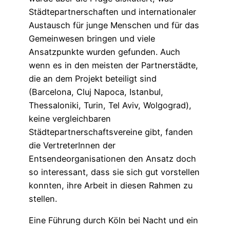
Städtepartnerschaften und internationaler
Austausch für junge Menschen und für das
Gemeinwesen bringen und viele
Ansatzpunkte wurden gefunden. Auch
wenn es in den meisten der Partnerstädte,
die an dem Projekt beteiligt sind
(Barcelona, Cluj Napoca, Istanbul,
Thessaloniki, Turin, Tel Aviv, Wolgograd),
keine vergleichbaren
Städtepartnerschaftsvereine gibt, fanden
die VertreterInnen der
Entsendeorganisationen den Ansatz doch
so interessant, dass sie sich gut vorstellen
konnten, ihre Arbeit in diesen Rahmen zu
stellen.
Eine Führung durch Köln bei Nacht und ein