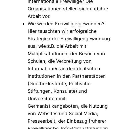
internationale Freiwillige? Die
Organisationen stellen sich und ihre
Arbeit vor.
Wie werden Freiwillige gewonnen?
Hier tauschten wir erfolgreiche
Strategien der Freiwilligengewinnung
aus, wie z.B. die Arbeit mit
MultiplikatorInnen, der Besuch von
Schulen, die Verbreitung von
Informationen an den deutschen
Institutionen in den Partnerstädten
(Goethe-Institute, Politische
Stiftungen, Konsulate) und
Universitäten mit
Germanistikangeboten, die Nutzung
von Websites und Social Media,
Pressearbeit, der Einbezug früherer
Freiwilliger bei Info-Veranstaltungen.