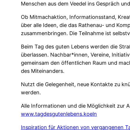
Menschen aus dem Veedel ins Gespräch und 
Ob Mitmachaktion, Informationsstand, Krea
über alle Ideen, die das Rathenau- und Kom
zusammenbringen. Die Teilnahme ist selbstve
Beim Tag des guten Lebens werden die Stra
überlassen. Nachbar*innen, Vereine, Initiati
gemeinsam den öffentlichen Raum und mach
des Miteinanders.
Nutzt die Gelegenheit, neue Kontakte zu knü
werden.
Alle Informationen und die Möglichkeit zur A
www.tagdesgutenlebens.koeln
Inspiration für Aktionen von vergangenen 