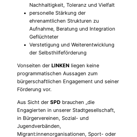
Nachhaltigkeit, Toleranz und Vielfalt
personelle Stärkung der
ehrenamtlichen Strukturen zu
Aufnahme, Beratung und Integration
Geflüchteter
Verstetigung und Weiterentwicklung
der Selbsthilfeförderung
Vonseiten der
LINKEN
liegen keine
programmatischen Aussagen zum
bürgerschaftlichen Engagement und seiner
Förderung vor.
Aus Sicht der
SPD
brauchen „die
Engagierten in unserer Stadtgesellschaft,
in Bürgervereinen, Sozial- und
Jugendverbänden,
Migrant:innenorganisationen, Sport- oder