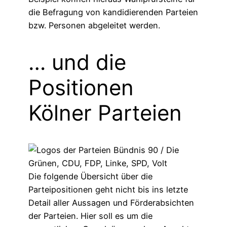
die Befragung von kandidierenden Parteien
bzw. Personen abgeleitet werden.
… und die
Positionen
Kölner Parteien
Die folgende Übersicht über die
Parteipositionen geht nicht bis ins letzte
Detail aller Aussagen und Förderabsichten
der Parteien. Hier soll es um die