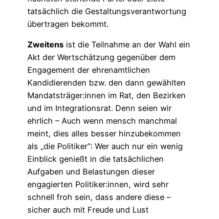
tatsächlich die Gestaltungsverantwortung
übertragen bekommt.
Zweitens
ist die Teilnahme an der Wahl ein
Akt der Wertschätzung gegenüber dem
Engagement der ehrenamtlichen
Kandidierenden bzw. den dann gewählten
Mandatsträger:innen im Rat, den Bezirken
und im Integrationsrat. Denn seien wir
ehrlich – Auch wenn mensch manchmal
meint, dies alles besser hinzubekommen
als „die Politiker“: Wer auch nur ein wenig
Einblick genießt in die tatsächlichen
Aufgaben und Belastungen dieser
engagierten Politiker:innen, wird sehr
schnell froh sein, dass andere diese –
sicher auch mit Freude und Lust