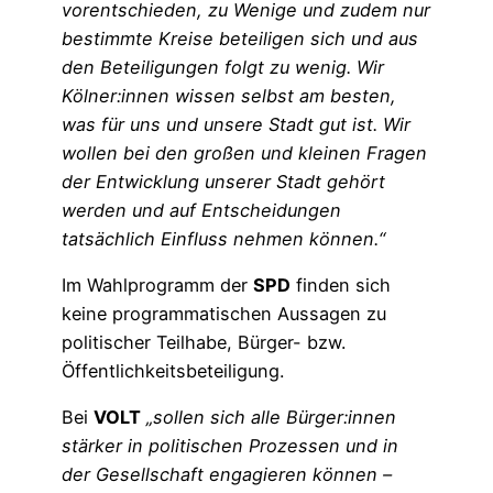
vorentschieden, zu Wenige und zudem nur
bestimmte Kreise beteiligen sich und aus
den Beteiligungen folgt zu wenig. Wir
Kölner:innen wissen selbst am besten,
was für uns und unsere Stadt gut ist. Wir
wollen bei den großen und kleinen Fragen
der Entwicklung unserer Stadt gehört
werden und auf Entscheidungen
tatsächlich Einfluss nehmen können.“
Im Wahlprogramm der
SPD
finden sich
keine programmatischen Aussagen zu
politischer Teilhabe, Bürger- bzw.
Öffentlichkeitsbeteiligung.
Bei
VOLT
„sollen sich alle Bürger:innen
stärker in politischen Prozessen und in
der Gesellschaft engagieren können –