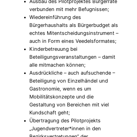
Ausbau des Pilotprojektes Bürgerräte
verbunden mit mehr Befugnissen;
Wiedereinführung des
Bürgerhaushalts als Bürgerbudget als
echtes Mitentscheidungsinstrument –
auch in Form eines Veedelsformates;
Kinderbetreuung bei
Beteiligungsveranstaltungen – damit
alle mitmachen können;
Ausdrückliche – auch aufsuchende –
Beteiligung von Einzelhändel und
Gastronomie, wenn es um
Mobilitätskonzepte und die
Gestaltung von Bereichen mit viel
Kundschaft geht;
Übertragung des Pilotprojekts
„Jugendvertreter*innen in den
Bezirksvertretungen“ der