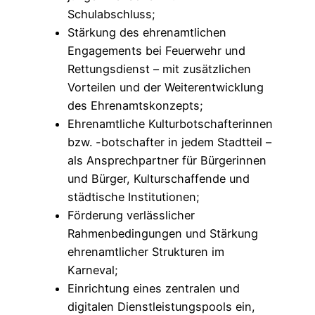
Schulabschluss;
Stärkung des ehrenamtlichen
Engagements bei Feuerwehr und
Rettungsdienst – mit zusätzlichen
Vorteilen und der Weiterentwicklung
des Ehrenamtskonzepts;
Ehrenamtliche Kulturbotschafterinnen
bzw. -botschafter in jedem Stadtteil –
als Ansprechpartner für Bürgerinnen
und Bürger, Kulturschaffende und
städtische Institutionen;
Förderung verlässlicher
Rahmenbedingungen und Stärkung
ehrenamtlicher Strukturen im
Karneval;
Einrichtung eines zentralen und
digitalen Dienstleistungspools ein,