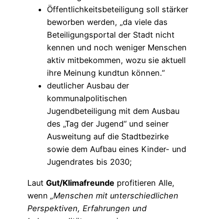
Öffentlichkeitsbeteiligung soll stärker
beworben werden, „da viele das
Beteiligungsportal der Stadt nicht
kennen und noch weniger Menschen
aktiv mitbekommen, wozu sie aktuell
ihre Meinung kundtun können.“
deutlicher Ausbau der
kommunalpolitischen
Jugendbeteiligung mit dem Ausbau
des „Tag der Jugend“ und seiner
Ausweitung auf die Stadtbezirke
sowie dem Aufbau eines Kinder- und
Jugendrates bis 2030;
Laut
Gut/Klimafreunde
profitieren Alle,
wenn
„Menschen mit unterschiedlichen
Perspektiven, Erfahrungen und