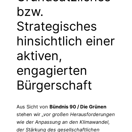
bzw.
Strategisches
hinsichtlich einer
aktiven,
engagierten
Bürgerschaft
Aus Sicht von
Bündnis 90 / Die Grünen
stehen wir
„vor großen Herausforderungen
wie der Anpassung an den Klimawandel,
der Stärkung des gesellschaftlichen