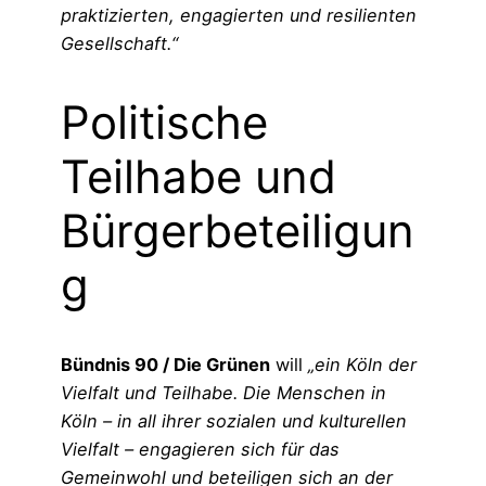
praktizierten, engagierten und resilienten
Gesellschaft.“
Politische
Teilhabe und
Bürgerbeteiligun
g
Bündnis 90 / Die Grünen
will
„ein Köln der
Vielfalt und Teilhabe. Die Menschen in
Köln – in all ihrer sozialen und kulturellen
Vielfalt – engagieren sich für das
Gemeinwohl und beteiligen sich an der