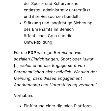
der Sport- und Kulturvereine
entlastet, administrativ unterstützt
und ihre Ressourcen bündelt;
Stärkung und langfristige Sicherung
des Ehrenamts im Bereich
öffentliches Grün und die
Umweltbildung;
Für die
FDP
wäre
„in Bereichen wie
sozialen Einrichtungen, Sport oder Kultur
[..]
vieles ohne das Engagement von
Ehrenamtlichen nicht möglich. Wir sind der
Meinung, dass dieses Engagement
Anerkennung und Unterstützung verdient.“
Vorhaben:
Einführung einer digitalen Plattform