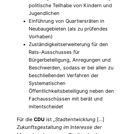
politische Teilhabe von Kindern und
Jugendlichen
Einführung von Quartiersräten in
Neubaugebieten (als zu prüfendes
Vorhaben)
Zuständigkeitserweiterung für den
Rats-Ausschusses für
Bürgerbeteiligung, Anregungen und
Beschwerden, sodass er bei allen zu
beschließenden Verfahren der
Systematischen
Öffentlichkeitsbeteiligung neben den
Fachausschüssen mit berät und
mitentscheidet
Für die
CDU
ist
„Stadtentwicklung
[…]
Zukunftsgestaltung im Interesse der