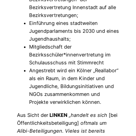
Bezirksvertretung Innenstadt auf alle
Bezirksvertretungen;
Einführung eines stadtweiten
Jugendparlaments bis 2030 und eines
Jugendhaushalts;
Mitgliedschaft der
Bezirksschüler*innenvertretung im
Schulausschuss mit Stimmrecht
Angestrebt wird ein Kölner „Reallabor“
als ein Raum, in dem Kinder und
Jugendliche, Bildungsinitiativen und
NGOs zusammenkommen und
Projekte verwirklichen können.
Aus Sicht der
LINKEN
„handelt es sich
[bei
Öffentlichkeitsbeteiligung]
oftmals um
Alibi-Beteiligungen. Vieles ist bereits