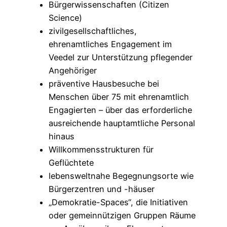
Bürgerwissenschaften (Citizen
Science)
zivilgesellschaftliches,
ehrenamtliches Engagement im
Veedel zur Unterstützung pflegender
Angehöriger
präventive Hausbesuche bei
Menschen über 75 mit ehrenamtlich
Engagierten – über das erforderliche
ausreichende hauptamtliche Personal
hinaus
Willkommensstrukturen für
Geflüchtete
lebensweltnahe Begegnungsorte wie
Bürgerzentren und -häuser
„Demokratie-Spaces“, die Initiativen
oder gemeinnützigen Gruppen Räume