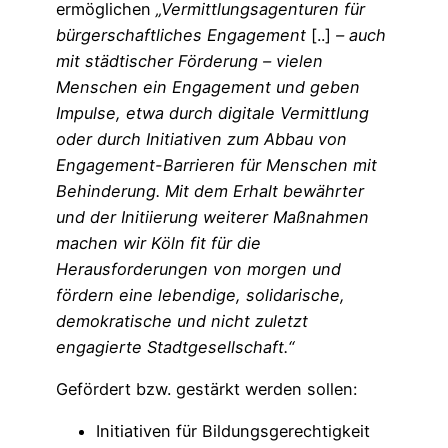
ermöglichen
„Vermittlungsagenturen für
bürgerschaftliches Engagement
[..]
– auch
mit städtischer Förderung – vielen
Menschen ein Engagement und geben
Impulse, etwa durch digitale Vermittlung
oder durch Initiativen zum Abbau von
Engagement-Barrieren für Menschen mit
Behinderung. Mit dem Erhalt bewährter
und der Initiierung weiterer Maßnahmen
machen wir Köln fit für die
Herausforderungen von morgen und
fördern eine lebendige, solidarische,
demokratische und nicht zuletzt
engagierte Stadtgesellschaft.“
Gefördert bzw. gestärkt werden sollen:
Initiativen für Bildungsgerechtigkeit