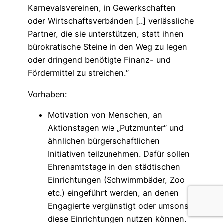
Karnevalsvereinen, in Gewerkschaften
oder Wirtschaftsverbänden [..] verlässliche
Partner, die sie unterstützen, statt ihnen
bürokratische Steine in den Weg zu legen
oder dringend benötigte Finanz- und
Fördermittel zu streichen.“
Vorhaben:
Motivation von Menschen, an
Aktionstagen wie „Putzmunter“ und
ähnlichen bürgerschaftlichen
Initiativen teilzunehmen. Dafür sollen
Ehrenamtstage in den städtischen
Einrichtungen (Schwimmbäder, Zoo
etc.) eingeführt werden, an denen
Engagierte vergünstigt oder umsonst
diese Einrichtungen nutzen können.