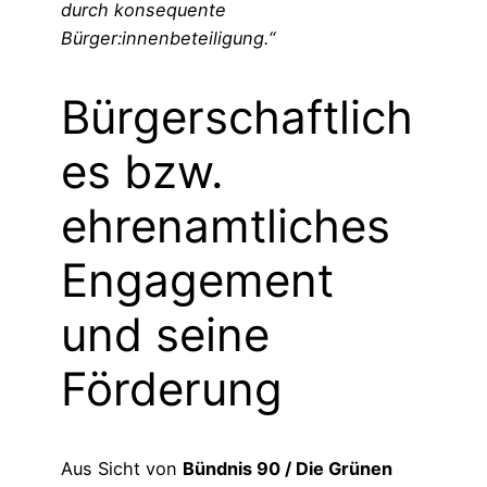
durch konsequente
Bürger:innenbeteiligung.“
Bürgerschaftlich
es bzw.
ehrenamtliches
Engagement
und seine
Förderung
Aus Sicht von
Bündnis 90 / Die Grünen