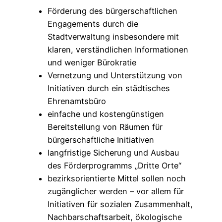
Förderung des bürgerschaftlichen
Engagements durch die
Stadtverwaltung insbesondere mit
klaren, verständlichen Informationen
und weniger Bürokratie
Vernetzung und Unterstützung von
Initiativen durch ein städtisches
Ehrenamtsbüro
einfache und kostengünstigen
Bereitstellung von Räumen für
bürgerschaftliche Initiativen
langfristige Sicherung und Ausbau
des Förderprogramms „Dritte Orte“
bezirksorientierte Mittel sollen noch
zugänglicher werden – vor allem für
Initiativen für sozialen Zusammenhalt,
Nachbarschaftsarbeit, ökologische