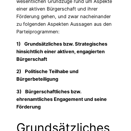
wesentlichen Grundzüge rund um Aspekte
einer aktiven Bürgerschaft und ihrer
Förderung gehen, und zwar nacheinander
zu folgenden Aspekten Aussagen aus den
Parteiprogrammen:
1) Grundsätzliches bzw. Strategisches
hinsichtlich einer aktiven, engagierten
Bürgerschaft
2) Politische Teilhabe und
Bürgerbeteiligung
3) Bürgerschaftliches bzw.
ehrenamtliches Engagement und seine
Förderung
Grundsätzliches