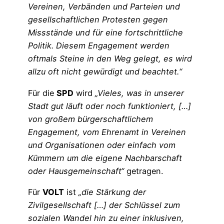
Vereinen, Verbänden und Parteien und
gesellschaftlichen Protesten gegen
Missstände und für eine fortschrittliche
Politik. Diesem Engagement werden
oftmals Steine in den Weg gelegt, es wird
allzu oft nicht gewürdigt und beachtet.“
Für die
SPD
wird
„Vieles, was in unserer
Stadt gut läuft oder noch funktioniert, […]
von großem bürgerschaftlichem
Engagement, vom Ehrenamt in Vereinen
und Organisationen oder einfach vom
Kümmern um die eigene Nachbarschaft
oder Hausgemeinschaft“
getragen.
Für
VOLT
ist
„die Stärkung der
Zivilgesellschaft […] der Schlüssel zum
sozialen Wandel hin zu einer inklusiven,