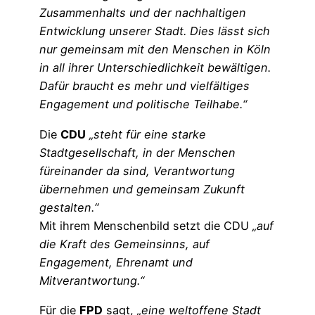
Zusammenhalts und der nachhaltigen
Entwicklung unserer Stadt. Dies lässt sich
nur gemeinsam mit den Menschen in Köln
in all ihrer Unterschiedlichkeit bewältigen.
Dafür braucht es mehr und vielfältiges
Engagement und politische Teilhabe.“
Die
CDU
„steht für eine starke
Stadtgesellschaft, in der Menschen
füreinander da sind, Verantwortung
übernehmen und gemeinsam Zukunft
gestalten.“
Mit ihrem Menschenbild setzt die CDU
„auf
die Kraft des Gemeinsinns, auf
Engagement, Ehrenamt und
Mitverantwortung.“
Für die
FPD
sagt,
„eine weltoffene Stadt