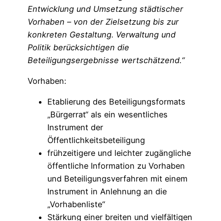
Entwicklung und Umsetzung städtischer
Vorhaben – von der Zielsetzung bis zur
konkreten Gestaltung. Verwaltung und
Politik berücksichtigen die
Beteiligungsergebnisse wertschätzend.“
Vorhaben:
Etablierung des Beteiligungsformats
„Bürgerrat“ als ein wesentliches
Instrument der
Öffentlichkeitsbeteiligung
frühzeitigere und leichter zugängliche
öffentliche Information zu Vorhaben
und Beteiligungsverfahren mit einem
Instrument in Anlehnung an die
„Vorhabenliste“
Stärkung einer breiten und vielfältigen