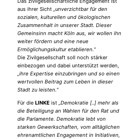
Das zivilgesellschaftliche Engagement ist
aus ihrer Sicht
„unverzichtbar für den
sozialen, kulturellen und ökologischen
Zusammenhalt in unserer Stadt. Dieser
Gemeinsinn macht Köln aus, wir wollen ihn
weiter fördern und eine neue
Ermöglichungskultur etablieren.“
Die Zivilgesellschaft soll noch stärker
einbezogen und dabei unterstützt werden,
„ihre Expertise einzubringen und so einen
wertvollen Beitrag zum Leben in dieser
Stadt zu leisten.“
Für die
LINKE
ist
„Demokratie [..] mehr als
die Beteiligung an Wahlen für den Rat und
die Parlamente. Demokratie lebt von
starken Gewerkschaften, vom alltäglichen
ehrenamtlichen Engagement in Initiativen,