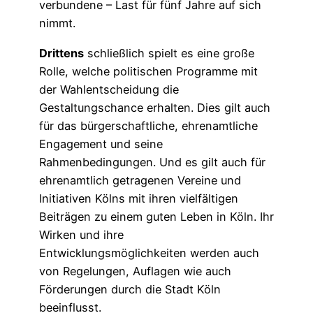
verbundene – Last für fünf Jahre auf sich
nimmt.
Drittens
schließlich spielt es eine große
Rolle, welche politischen Programme mit
der Wahlentscheidung die
Gestaltungschance erhalten. Dies gilt auch
für das bürgerschaftliche, ehrenamtliche
Engagement und seine
Rahmenbedingungen. Und es gilt auch für
ehrenamtlich getragenen Vereine und
Initiativen Kölns mit ihren vielfältigen
Beiträgen zu einem guten Leben in Köln. Ihr
Wirken und ihre
Entwicklungsmöglichkeiten werden auch
von Regelungen, Auflagen wie auch
Förderungen durch die Stadt Köln
beeinflusst.