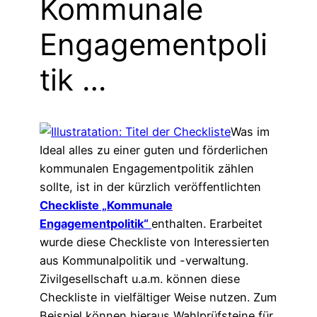
Kommunale
Engagementpoli
tik …
Was im
Ideal alles zu einer guten und förderlichen
kommunalen Engagementpolitik zählen
sollte, ist in der kürzlich veröffentlichten
Checkliste „Kommunale
Engagementpolitik“
enthalten. Erarbeitet
wurde diese Checkliste von Interessierten
aus Kommunalpolitik und -verwaltung.
Zivilgesellschaft u.a.m. können diese
Checkliste in vielfältiger Weise nutzen. Zum
Beispiel können hieraus Wahlprüfsteine für