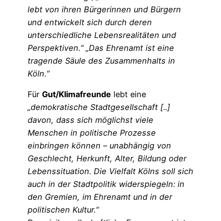
lebt von ihren Bürgerinnen und Bürgern
und entwickelt sich durch deren
unterschiedliche Lebensrealitäten und
Perspektiven.“
„Das Ehrenamt ist eine
tragende Säule des Zusammenhalts in
Köln.“
Für
Gut/Klimafreunde
lebt eine
„demokratische Stadtgesellschaft [..]
davon, dass sich möglichst viele
Menschen in politische Prozesse
einbringen können – unabhängig von
Geschlecht, Herkunft, Alter, Bildung oder
Lebenssituation. Die Vielfalt Kölns soll sich
auch in der Stadtpolitik widerspiegeln: in
den Gremien, im Ehrenamt und in der
politischen Kultur.“