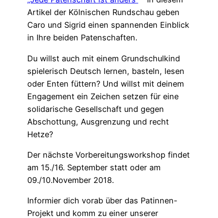
Artikel der Kölnischen Rundschau geben
Caro und Sigrid einen spannenden Einblick
in Ihre beiden Patenschaften.
Du willst auch mit einem Grundschulkind
spielerisch Deutsch lernen, basteln, lesen
oder Enten füttern? Und willst mit deinem
Engagement ein Zeichen setzen für eine
solidarische Gesellschaft und gegen
Abschottung, Ausgrenzung und recht
Hetze?
Der nächste Vorbereitungsworkshop findet
am 15./16. September statt oder am
09./10.November 2018.
Informier dich vorab über das Patinnen-
Projekt und komm zu einer unserer