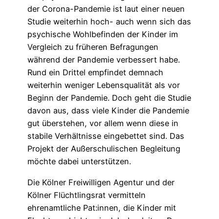
der Corona-Pandemie ist laut einer neuen
Studie weiterhin hoch- auch wenn sich das
psychische Wohlbefinden der Kinder im
Vergleich zu früheren Befragungen
während der Pandemie verbessert habe.
Rund ein Drittel empfindet demnach
weiterhin weniger Lebensqualität als vor
Beginn der Pandemie. Doch geht die Studie
davon aus, dass viele Kinder die Pandemie
gut überstehen, vor allem wenn diese in
stabile Verhältnisse eingebettet sind. Das
Projekt der Außerschulischen Begleitung
möchte dabei unterstützen.
Die Kölner Freiwilligen Agentur und der
Kölner Flüchtlingsrat vermitteln
ehrenamtliche Pat:innen, die Kinder mit