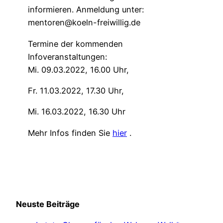
informieren. Anmeldung unter:
mentoren@koeln-freiwillig.de
Termine der kommenden
Infoveranstaltungen:
Mi. 09.03.2022, 16.00 Uhr,
Fr. 11.03.2022, 17.30 Uhr,
Mi. 16.03.2022, 16.30 Uhr
Mehr Infos finden Sie
hier
.
Neuste Beiträge