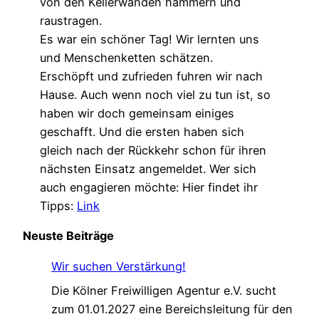
von den Kellerwänden hämmern und
raustragen.
Es war ein schöner Tag! Wir lernten uns
und Menschenketten schätzen.
Erschöpft und zufrieden fuhren wir nach
Hause. Auch wenn noch viel zu tun ist, so
haben wir doch gemeinsam einiges
geschafft. Und die ersten haben sich
gleich nach der Rückkehr schon für ihren
nächsten Einsatz angemeldet. Wer sich
auch engagieren möchte: Hier findet ihr
Tipps:
Link
Neuste Beiträge
Wir suchen Verstärkung!
Die Kölner Freiwilligen Agentur e.V. sucht
zum 01.01.2027 eine Bereichsleitung für den