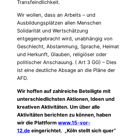
Transfeindlichkeit.
Wir wollen, dass an Arbeits – und
Ausbildungsplätzen allen Menschen
Solidarität und Wertschätzung
entgegengebracht wird, unabhängig von
Geschlecht, Abstammung, Sprache, Heimat
und Herkunft, Glauben, religiöser oder
politischer Anschauung. ( Art 3 GG) – Dies
ist eine deutliche Absage an die Pläne der
AFD.
Wir hoffen auf zahlreiche Beteiligte mit
unterschiedlichsten Aktionen, Ideen und
kreativen
Aktivitäten.
Um über alle
Aktivitäten berichten zu können, haben
wir die Plattform
www.15-vor-
12.de
eingerichtet.
„Köln stellt sich quer“