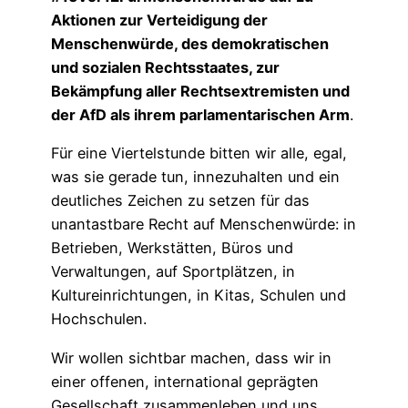
Aktionen zur Verteidigung der
Menschenwürde, des demokratischen
und sozialen Rechtsstaates, zur
Bekämpfung aller Rechtsextremisten und
der AfD als ihrem parlamentarischen Arm
.
Für eine Viertelstunde bitten wir alle, egal,
was sie gerade tun, innezuhalten und ein
deutliches Zeichen zu setzen für das
unantastbare Recht auf Menschenwürde: in
Betrieben, Werkstätten, Büros und
Verwaltungen, auf Sportplätzen, in
Kultureinrichtungen, in Kitas, Schulen und
Hochschulen.
Wir wollen sichtbar machen, dass wir in
einer offenen, international geprägten
Gesellschaft zusammenleben und uns