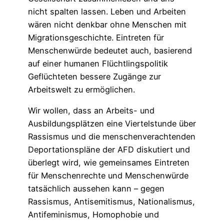
nicht spalten lassen. Leben und Arbeiten
wären nicht denkbar ohne Menschen mit
Migrationsgeschichte. Eintreten für
Menschenwürde bedeutet auch, basierend
auf einer humanen Flüchtlingspolitik
Geflüchteten bessere Zugänge zur
Arbeitswelt zu ermöglichen.
Wir wollen, dass an Arbeits- und
Ausbildungsplätzen eine Viertelstunde über
Rassismus und die menschenverachtenden
Deportationspläne der AFD diskutiert und
überlegt wird, wie gemeinsames Eintreten
für Menschenrechte und Menschenwürde
tatsächlich aussehen kann – gegen
Rassismus, Antisemitismus, Nationalismus,
Antifeminismus, Homophobie und