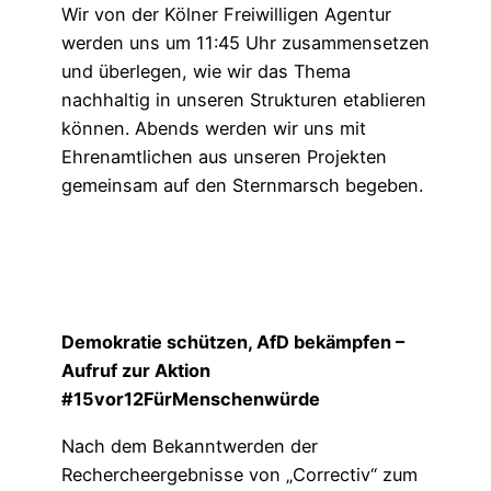
Wir von der Kölner Freiwilligen Agentur
werden uns um 11:45 Uhr zusammensetzen
und überlegen, wie wir das Thema
nachhaltig in unseren Strukturen etablieren
können. Abends werden wir uns mit
Ehrenamtlichen aus unseren Projekten
gemeinsam auf den Sternmarsch begeben.
Demokratie schützen, AfD bekämpfen –
Aufruf zur Aktion
#15vor12FürMenschenwürde
Nach dem Bekanntwerden der
Rechercheergebnisse von „Correctiv“ zum