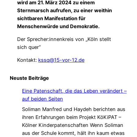
wird am 21. März 2024 zu einem
Sternmarsch aufrufen, zu einer weithin
sichtbaren Manifestation für
Menschenwürde und Demokratie.
Der Sprecher:innenkreis von „Köln stellt
sich quer“
Kontakt:
kssq@15-vor-12.de
Neuste Beiträge
Eine Patenschaft, die das Leben verändert –
auf beiden Seiten
Soliman Manfred und Haydeh berichten aus
ihren Erfahrungen beim Projekt KöKiPAT –
Kölner Kinderpatenschaften Wenn Soliman
aus der Schule kommt, hält ihn kaum etwas