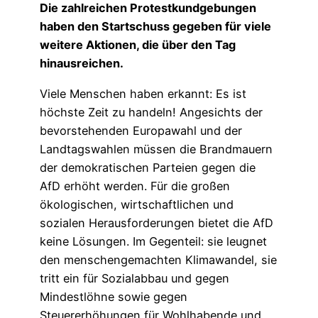
Die zahlreichen Protestkundgebungen
haben den Startschuss gegeben für viele
weitere Aktionen, die über den Tag
hinausreichen.
Viele Menschen haben erkannt: Es ist
höchste Zeit zu handeln! Angesichts der
bevorstehenden Europawahl und der
Landtagswahlen müssen die Brandmauern
der demokratischen Parteien gegen die
AfD erhöht werden. Für die großen
ökologischen, wirtschaftlichen und
sozialen Herausforderungen bietet die AfD
keine Lösungen. Im Gegenteil: sie leugnet
den menschengemachten Klimawandel, sie
tritt ein für Sozialabbau und gegen
Mindestlöhne sowie gegen
Steuererhöhungen für Wohlhabende und