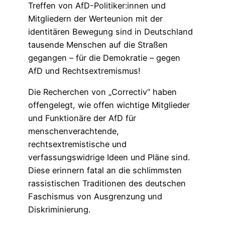
Treffen von AfD-Politiker:innen und
Mitgliedern der Werteunion mit der
identitären Bewegung sind in Deutschland
tausende Menschen auf die Straßen
gegangen – für die Demokratie – gegen
AfD und Rechtsextremismus!
Die Recherchen von „Correctiv“ haben
offengelegt, wie offen wichtige Mitglieder
und Funktionäre der AfD für
menschenverachtende,
rechtsextremistische und
verfassungswidrige Ideen und Pläne sind.
Diese erinnern fatal an die schlimmsten
rassistischen Traditionen des deutschen
Faschismus von Ausgrenzung und
Diskriminierung.