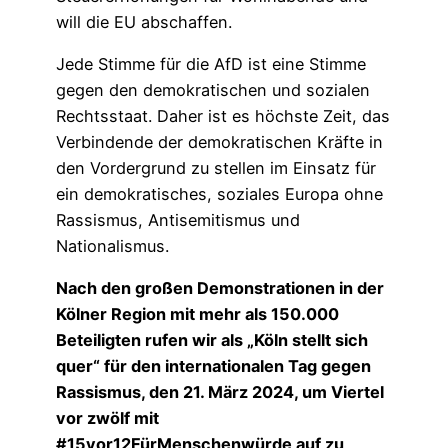
will die EU abschaffen.
Jede Stimme für die AfD ist eine Stimme
gegen den demokratischen und sozialen
Rechtsstaat. Daher ist es höchste Zeit, das
Verbindende der demokratischen Kräfte in
den Vordergrund zu stellen im Einsatz für
ein demokratisches, soziales Europa ohne
Rassismus, Antisemitismus und
Nationalismus.
Nach den großen Demonstrationen in der
Kölner Region mit mehr als 150.000
Beteiligten rufen wir als „Köln stellt sich
quer“ für den internationalen Tag gegen
Rassismus, den 21. März 2024, um Viertel
vor zwölf mit
#15vor12FürMenschenwürde auf zu