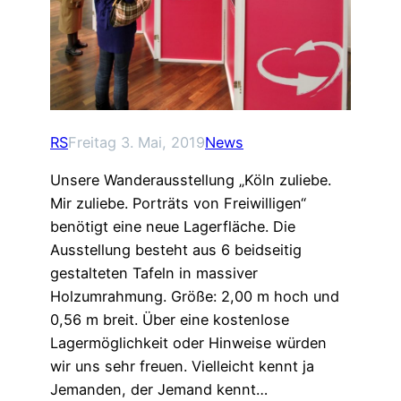
RS
Freitag 3. Mai, 2019
News
Unsere Wanderausstellung „Köln zuliebe.
Mir zuliebe. Porträts von Freiwilligen“
benötigt eine neue Lagerfläche. Die
Ausstellung besteht aus 6 beidseitig
gestalteten Tafeln in massiver
Holzumrahmung. Größe: 2,00 m hoch und
0,56 m breit. Über eine kostenlose
Lagermöglichkeit oder Hinweise würden
wir uns sehr freuen. Vielleicht kennt ja
Jemanden, der Jemand kennt…