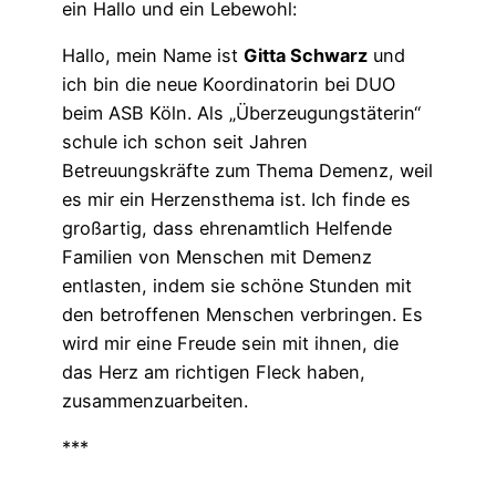
ein Hallo und ein Lebewohl:
Hallo, mein Name ist
Gitta Schwarz
und
ich bin die neue Koordinatorin bei DUO
beim ASB Köln. Als „Überzeugungstäterin“
schule ich schon seit Jahren
Betreuungskräfte zum Thema Demenz, weil
es mir ein Herzensthema ist. Ich finde es
großartig, dass ehrenamtlich Helfende
Familien von Menschen mit Demenz
entlasten, indem sie schöne Stunden mit
den betroffenen Menschen verbringen. Es
wird mir eine Freude sein mit ihnen, die
das Herz am richtigen Fleck haben,
zusammenzuarbeiten.
***