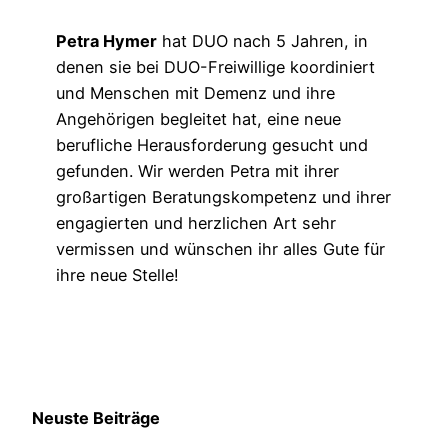
Petra Hymer
hat DUO nach 5 Jahren, in
denen sie bei DUO-Freiwillige koordiniert
und Menschen mit Demenz und ihre
Angehörigen begleitet hat, eine neue
berufliche Herausforderung gesucht und
gefunden. Wir werden Petra mit ihrer
großartigen Beratungskompetenz und ihrer
engagierten und herzlichen Art sehr
vermissen und wünschen ihr alles Gute für
ihre neue Stelle!
Neuste Beiträge