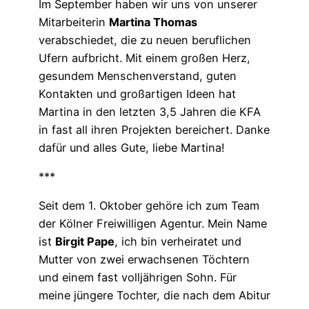
Im September haben wir uns von unserer
Mitarbeiterin
Martina Thomas
verabschiedet, die zu neuen beruflichen
Ufern aufbricht. Mit einem großen Herz,
gesundem Menschenverstand, guten
Kontakten und großartigen Ideen hat
Martina in den letzten 3,5 Jahren die KFA
in fast all ihren Projekten bereichert. Danke
dafür und alles Gute, liebe Martina!
***
Seit dem 1. Oktober gehöre ich zum Team
der Kölner Freiwilligen Agentur. Mein Name
ist
Birgit Pape
, ich bin verheiratet und
Mutter von zwei erwachsenen Töchtern
und einem fast volljährigen Sohn. Für
meine jüngere Tochter, die nach dem Abitur