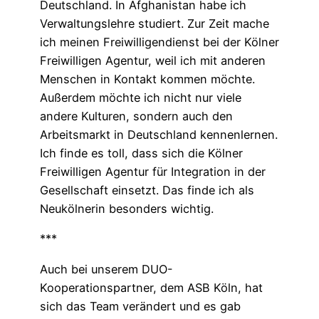
Deutschland. In Afghanistan habe ich
Verwaltungslehre studiert. Zur Zeit mache
ich meinen Freiwilligendienst bei der Kölner
Freiwilligen Agentur, weil ich mit anderen
Menschen in Kontakt kommen möchte.
Außerdem möchte ich nicht nur viele
andere Kulturen, sondern auch den
Arbeitsmarkt in Deutschland kennenlernen.
Ich finde es toll, dass sich die Kölner
Freiwilligen Agentur für Integration in der
Gesellschaft einsetzt. Das finde ich als
Neukölnerin besonders wichtig.
***
Auch bei unserem DUO-
Kooperationspartner, dem ASB Köln, hat
sich das Team verändert und es gab