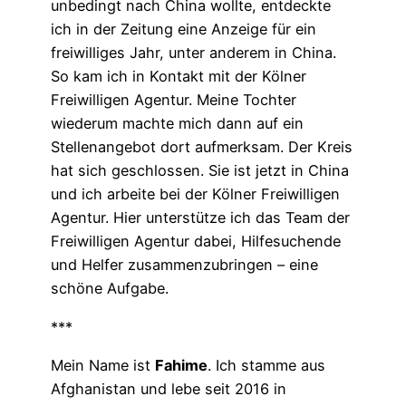
unbedingt nach China wollte, entdeckte
ich in der Zeitung eine Anzeige für ein
freiwilliges Jahr, unter anderem in China.
So kam ich in Kontakt mit der Kölner
Freiwilligen Agentur. Meine Tochter
wiederum machte mich dann auf ein
Stellenangebot dort aufmerksam. Der Kreis
hat sich geschlossen. Sie ist jetzt in China
und ich arbeite bei der Kölner Freiwilligen
Agentur. Hier unterstütze ich das Team der
Freiwilligen Agentur dabei, Hilfesuchende
und Helfer zusammenzubringen – eine
schöne Aufgabe.
***
Mein Name ist
Fahime
. Ich stamme aus
Afghanistan und lebe seit 2016 in