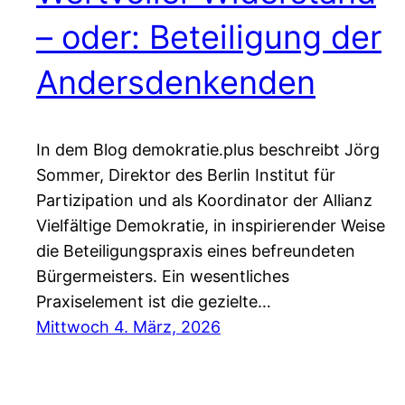
– oder: Beteiligung der
Andersdenkenden
In dem Blog demokratie.plus beschreibt Jörg
Sommer, Direktor des Berlin Institut für
Partizipation und als Koordinator der Allianz
Vielfältige Demokratie, in inspirierender Weise
die Beteiligungspraxis eines befreundeten
Bürgermeisters. Ein wesentliches
Praxiselement ist die gezielte…
Mittwoch 4. März, 2026