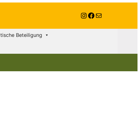
Instagram
Facebook
E-Mail
itische Beteiligung