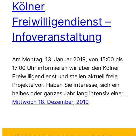
Kölner
Freiwilligendienst –
Infoveranstaltung
Am Montag, 13. Januar 2019, von 15:00 bis
17:00 Uhr informieren wir über den Kölner
Freiwilligendienst und stellen aktuell freie
Projekte vor. Haben Sie Interesse, sich ein
halbes oder ganzes Jahr lang intensiv einer…
Mittwoch 18. Dezember, 2019