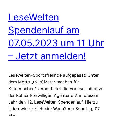
LeseWelten
Spendenlauf am
07.05.2023 um 11 Uhr
– Jetzt anmelden!
LeseWelten-Sportsfreunde aufgepasst: Unter
dem Motto „(Kilo)Meter machen für
Kinderlachen“ veranstaltet die Vorlese-Initiative
der Kölner Freiwilligen Agentur e.V. in diesem
Jahr den 12. LeseWelten Spendenlauf. Hierzu
laden wir herzlich ein: Wann? Am Sonntag, 07.
Mai…