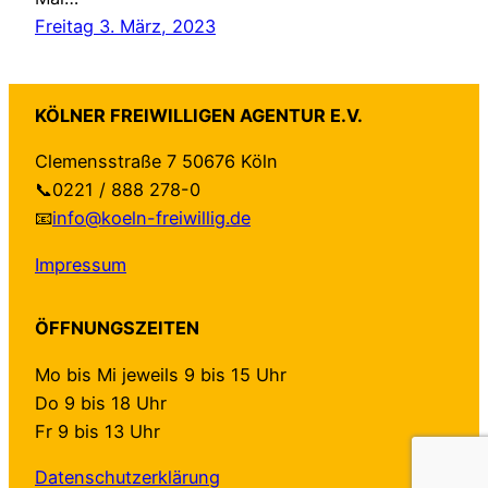
Freitag 3. März, 2023
KÖLNER FREIWILLIGEN AGENTUR E.V.
Clemensstraße 7 50676 Köln
📞0221 / 888 278-0
📧
info@koeln-freiwillig.de
Impressum
ÖFFNUNGSZEITEN
Mo bis Mi jeweils 9 bis 15 Uhr
Do 9 bis 18 Uhr
Fr 9 bis 13 Uhr
Datenschutzerklärung