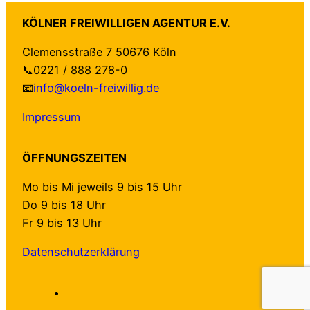
KÖLNER FREIWILLIGEN AGENTUR E.V.
Clemensstraße 7 50676 Köln
📞0221 / 888 278-0
📧
info@koeln-freiwillig.de
Impressum
ÖFFNUNGSZEITEN
Mo bis Mi jeweils 9 bis 15 Uhr
Do 9 bis 18 Uhr
Fr 9 bis 13 Uhr
Datenschutzerklärung