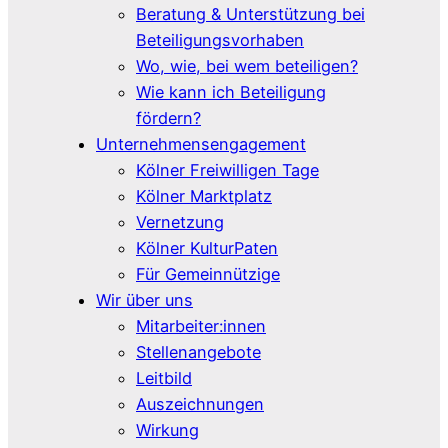
Beratung & Unterstützung bei
Beteiligungsvorhaben
Wo, wie, bei wem beteiligen?
Wie kann ich Beteiligung
fördern?
Unternehmensengagement
Kölner Freiwilligen Tage
Kölner Marktplatz
Vernetzung
Kölner KulturPaten
Für Gemeinnützige
Wir über uns
Mitarbeiter:innen
Stellenangebote
Leitbild
Auszeichnungen
Wirkung