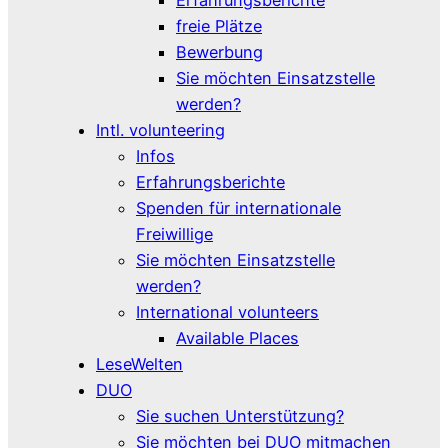
freie Plätze
Bewerbung
Sie möchten Einsatzstelle
werden?
Intl. volunteering
Infos
Erfahrungsberichte
Spenden für internationale
Freiwillige
Sie möchten Einsatzstelle
werden?
International volunteers
Available Places
LeseWelten
DUO
Sie suchen Unterstützung?
Sie möchten bei DUO mitmachen