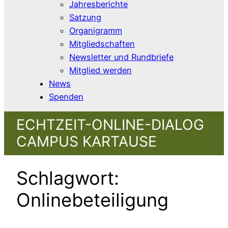
Jahresberichte
Satzung
Organigramm
Mitgliedschaften
Newsletter und Rundbriefe
Mitglied werden
News
Spenden
ECHTZEIT-ONLINE-DIALOG
CAMPUS KARTAUSE
Schlagwort:
Onlinebeteiligung