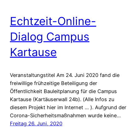
Echtzeit-Online-
Dialog Campus
Kartause
Veranstaltungstitel Am 24. Juni 2020 fand die
freiwillige frühzeitige Beteiligung der
Öffentlichkeit Bauleitplanung für die Campus
Kartause (Kartäuserwall 24b). (Alle Infos zu
diesem Projekt hier im Internet … ). Aufgrund der
Corona-Sicherheitsmaßnahmen wurde keine…
Freitag 26. Juni, 2020