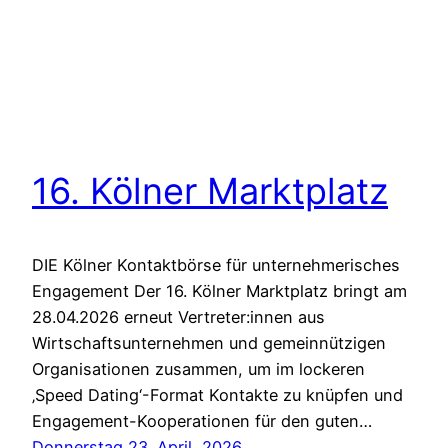
16. Kölner Marktplatz
DIE Kölner Kontaktbörse für unternehmerisches
Engagement Der 16. Kölner Marktplatz bringt am
28.04.2026 erneut Vertreter:innen aus
Wirtschaftsunternehmen und gemeinnützigen
Organisationen zusammen, um im lockeren
‚Speed Dating‘-Format Kontakte zu knüpfen und
Engagement-Kooperationen für den guten…
Donnerstag 23. April, 2026