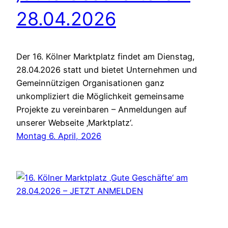
28.04.2026
Der 16. Kölner Marktplatz findet am Dienstag,
28.04.2026 statt und bietet Unternehmen und
Gemeinnützigen Organisationen ganz
unkompliziert die Möglichkeit gemeinsame
Projekte zu vereinbaren – Anmeldungen auf
unserer Webseite ‚Marktplatz‘.
Montag 6. April, 2026