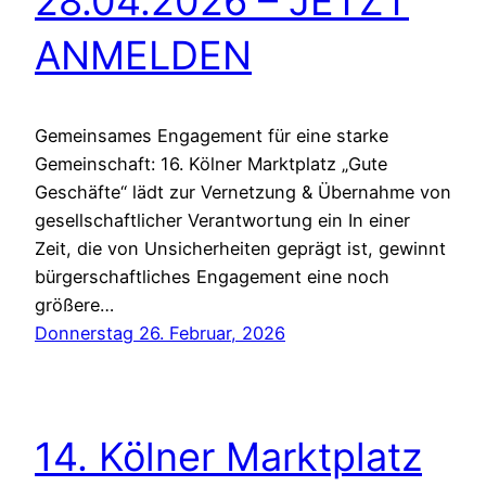
28.04.2026 – JETZT
ANMELDEN
Gemeinsames Engagement für eine starke
Gemeinschaft: 16. Kölner Marktplatz „Gute
Geschäfte“ lädt zur Vernetzung & Übernahme von
gesellschaftlicher Verantwortung ein In einer
Zeit, die von Unsicherheiten geprägt ist, gewinnt
bürgerschaftliches Engagement eine noch
größere…
Donnerstag 26. Februar, 2026
14. Kölner Marktplatz