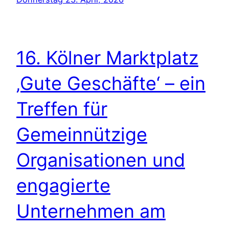
16. Kölner Marktplatz
‚Gute Geschäfte‘ – ein
Treffen für
Gemeinnützige
Organisationen und
engagierte
Unternehmen am