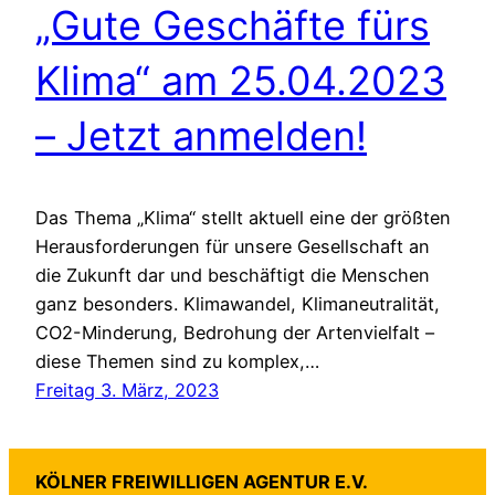
„Gute Geschäfte fürs
Klima“ am 25.04.2023
– Jetzt anmelden!
Das Thema „Klima“ stellt aktuell eine der größten
Herausforderungen für unsere Gesellschaft an
die Zukunft dar und beschäftigt die Menschen
ganz besonders. Klimawandel, Klimaneutralität,
CO2-Minderung, Bedrohung der Artenvielfalt –
diese Themen sind zu komplex,…
Freitag 3. März, 2023
KÖLNER FREIWILLIGEN AGENTUR E.V.