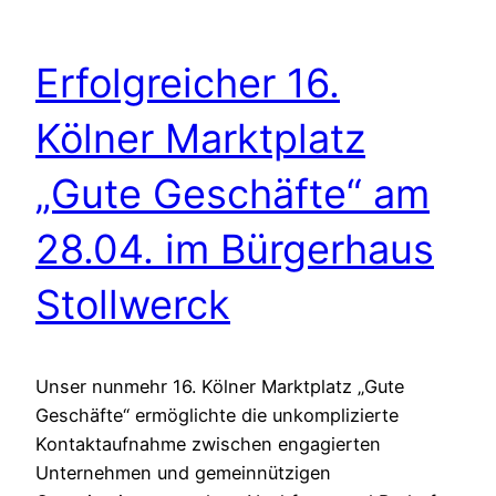
Erfolgreicher 16.
Kölner Marktplatz
„Gute Geschäfte“ am
28.04. im Bürgerhaus
Stollwerck
Unser nunmehr 16. Kölner Marktplatz „Gute
Geschäfte“ ermöglichte die unkomplizierte
Kontaktaufnahme zwischen engagierten
Unternehmen und gemeinnützigen