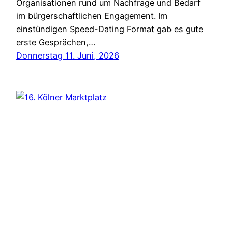
Organisationen rund um Nachfrage und Bedarf
im bürgerschaftlichen Engagement. Im
einstündigen Speed-Dating Format gab es gute
erste Gesprächen,…
Donnerstag 11. Juni, 2026