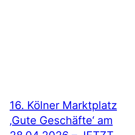
16. Kölner Marktplatz
‚Gute Geschäfte‘ am