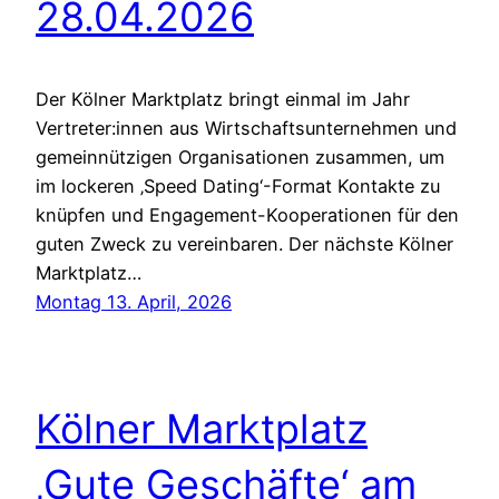
28.04.2026
Der Kölner Marktplatz bringt einmal im Jahr
Vertreter:innen aus Wirtschaftsunternehmen und
gemeinnützigen Organisationen zusammen, um
im lockeren ‚Speed Dating‘-Format Kontakte zu
knüpfen und Engagement-Kooperationen für den
guten Zweck zu vereinbaren. Der nächste Kölner
Marktplatz…
Montag 13. April, 2026
Kölner Marktplatz
‚Gute Geschäfte‘ am