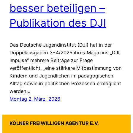
besser beteiligen –
Publikation des DJI
Das Deutsche Jugendinstitut (DJI) hat in der
Doppelausgaben 3+4/2025 ihres Magazins „DJI
Impulse“ mehrere Beiträge zur Frage
veröffentlicht, „eine stärkere Mitbestimmung von
Kindern und Jugendlichen im pädagogischen
Alltag sowie in politischen Prozessen ermöglicht
werden…
Montag 2. März, 2026
KÖLNER FREIWILLIGEN AGENTUR E.V.