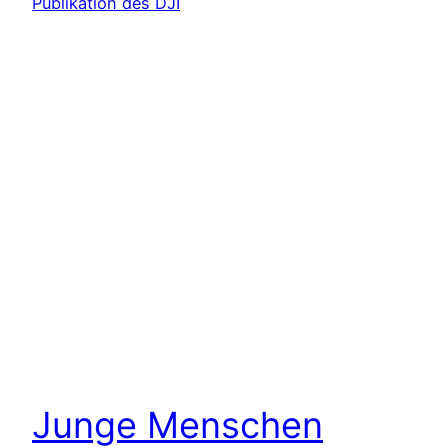
Junge Menschen