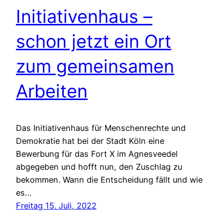
Initiativenhaus –
schon jetzt ein Ort
zum gemeinsamen
Arbeiten
Das Initiativenhaus für Menschenrechte und
Demokratie hat bei der Stadt Köln eine
Bewerbung für das Fort X im Agnesveedel
abgegeben und hofft nun, den Zuschlag zu
bekommen. Wann die Entscheidung fällt und wie
es…
Freitag 15. Juli, 2022