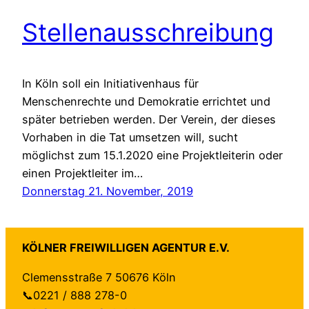
Stellenausschreibung
In Köln soll ein Initiativenhaus für
Menschenrechte und Demokratie errichtet und
später betrieben werden. Der Verein, der dieses
Vorhaben in die Tat umsetzen will, sucht
möglichst zum 15.1.2020 eine Projektleiterin oder
einen Projektleiter im…
Donnerstag 21. November, 2019
KÖLNER FREIWILLIGEN AGENTUR E.V.
Clemensstraße 7 50676 Köln
📞0221 / 888 278-0