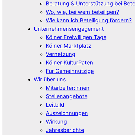
Beratung & Unterstützung bei Bet
Wo, wie, bei wem beteiligen?
Wie kann ich Beteiligung fördern?
Unternehmensengagement
Kölner Freiwilligen Tage
Kölner Marktplatz
Vernetzung
Kölner KulturPaten
Für Gemeinnützige
Wir über uns
Mitarbeiter:innen
Stellenangebote
Leitbild
Auszeichnungen
Wirkung
Jahresberichte