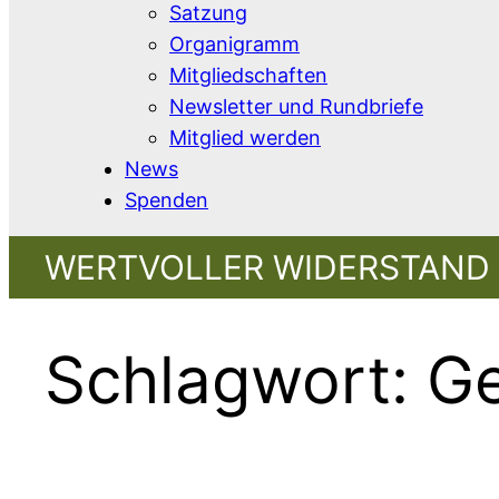
Satzung
Organigramm
Mitgliedschaften
Newsletter und Rundbriefe
Mitglied werden
News
Spenden
WERTVOLLER WIDERSTAND 
Schlagwort:
Ge