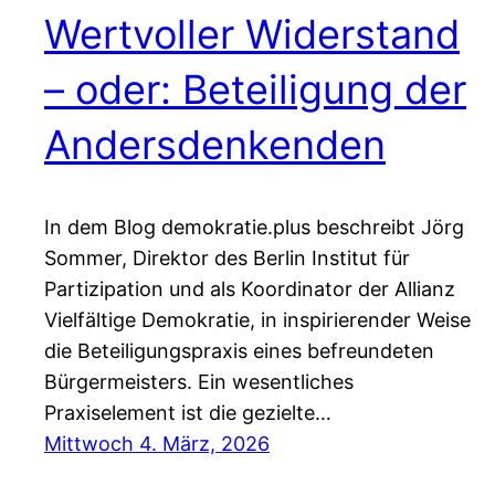
Wertvoller Widerstand
– oder: Beteiligung der
Andersdenkenden
In dem Blog demokratie.plus beschreibt Jörg
Sommer, Direktor des Berlin Institut für
Partizipation und als Koordinator der Allianz
Vielfältige Demokratie, in inspirierender Weise
die Beteiligungspraxis eines befreundeten
Bürgermeisters. Ein wesentliches
Praxiselement ist die gezielte…
Mittwoch 4. März, 2026