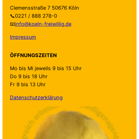
Clemensstraße 7 50676 Köln
📞0221 / 888 278-0
📧
info@koeln-freiwillig.de
Impressum
ÖFFNUNGSZEITEN
Mo bis Mi jeweils 9 bis 15 Uhr
Do 9 bis 18 Uhr
Fr 9 bis 13 Uhr
Datenschutzerklärung