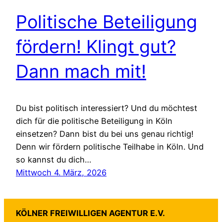
Politische Beteiligung
fördern! Klingt gut?
Dann mach mit!
Du bist politisch interessiert? Und du möchtest
dich für die politische Beteiligung in Köln
einsetzen? Dann bist du bei uns genau richtig!
Denn wir fördern politische Teilhabe in Köln. Und
so kannst du dich…
Mittwoch 4. März, 2026
KÖLNER FREIWILLIGEN AGENTUR E.V.