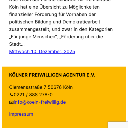
Köln hat eine Übersicht zu Möglichkeiten
finanzieller Förderung für Vorhaben der
politischen Bildung und Demokratiearbeit
zusammengestellt, und zwar in den Kategorien
„Für junge Menschen“, „Förderung über die
Stadt…
Mittwoch 10. Dezember, 2025
KÖLNER FREIWILLIGEN AGENTUR E.V.
Clemensstraße 7 50676 Köln
📞0221 / 888 278-0
📧
info@koeln-freiwillig.de
Impressum