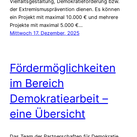
Vielfaltsgestaltung, Demokratieförderung bzw.
der Extremismusprävention dienen. Es können
ein Projekt mit maximal 10.000 € und mehrere
Projekte mit maximal 5.000 €…
Mittwoch 17. Dezember, 2025
Fördermöglichkeiten
im Bereich
Demokratiearbeit –
eine Übersicht
Das Team der Partnerschaften für Demokratie