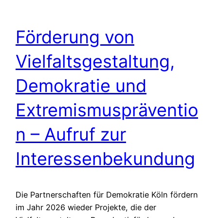
Förderung von
Vielfaltsgestaltung,
Demokratie und
Extremismuspräventio
n – Aufruf zur
Interessenbekundung
Die Partnerschaften für Demokratie Köln fördern
im Jahr 2026 wieder Projekte, die der