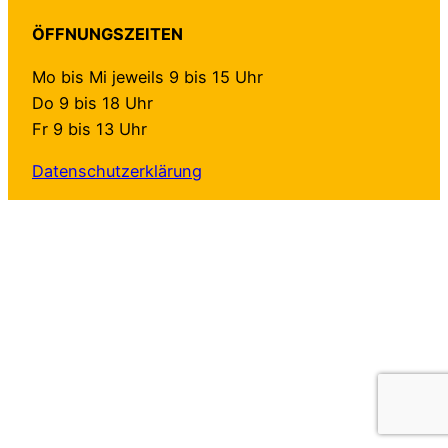
ÖFFNUNGSZEITEN
Mo bis Mi jeweils 9 bis 15 Uhr
Do 9 bis 18 Uhr
Fr 9 bis 13 Uhr
Datenschutzerklärung