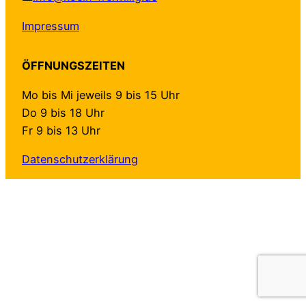
Impressum
ÖFFNUNGSZEITEN
Mo bis Mi jeweils 9 bis 15 Uhr
Do 9 bis 18 Uhr
Fr 9 bis 13 Uhr
Datenschutzerklärung