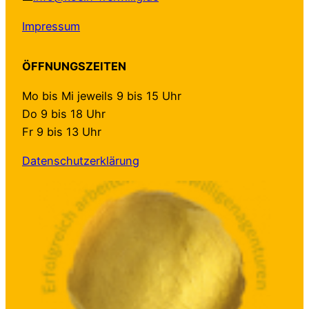
Impressum
ÖFFNUNGSZEITEN
Mo bis Mi jeweils 9 bis 15 Uhr
Do 9 bis 18 Uhr
Fr 9 bis 13 Uhr
Datenschutzerklärung