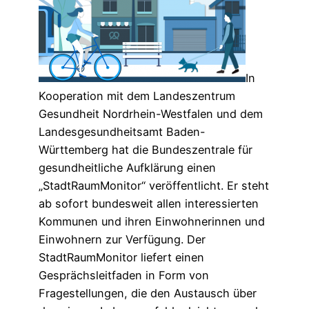
In
Kooperation mit dem Landeszentrum
Gesundheit Nordrhein-Westfalen und dem
Landesgesundheitsamt Baden-
Württemberg hat die Bundeszentrale für
gesundheitliche Aufklärung einen
„StadtRaumMonitor“ veröffentlicht. Er steht
ab sofort bundesweit allen interessierten
Kommunen und ihren Einwohnerinnen und
Einwohnern zur Verfügung. Der
StadtRaumMonitor liefert einen
Gesprächsleitfaden in Form von
Fragestellungen, die den Austausch über