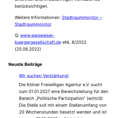
berücksichtigen.
Weitere Informationen:
Stadtraummonitor –
Stadtraummonitor
Q:
www.wegweiser-
buergergesellschaft.de
eNL 8/2022
(25.08.2022)
Neuste Beiträge
Wir suchen Verstärkung!
Die Kölner Freiwilligen Agentur e.V. sucht
zum 01.01.2027 eine Bereichsleitung für den
Bereich „Politische Partizipation“ (w/m/d)
Die Stelle soll mit einem Stellenumfang von
20 Wochenstunden besetzt werden und ist