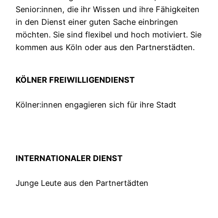
Senior:innen, die ihr Wissen und ihre Fähigkeiten
in den Dienst einer guten Sache einbringen
möchten. Sie sind flexibel und hoch motiviert. Sie
kommen aus Köln oder aus den Partnerstädten.
KÖLNER FREIWILLIGENDIENST
Kölner:innen engagieren sich für ihre Stadt
INTERNATIONALER DIENST
Junge Leute aus den Partnertädten