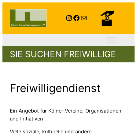
Instagram
Facebook
E-Mail
SIE SUCHEN FREIWILLIGE
Freiwilligendienst
Ein Angebot für Kölner Vereine, Organisationen
und Initiativen
Viele soziale, kulturelle und andere