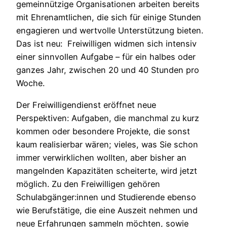
gemeinnützige Organisationen arbeiten bereits
mit Ehrenamtlichen, die sich für einige Stunden
engagieren und wertvolle Unterstützung bieten.
Das ist neu: Freiwilligen widmen sich intensiv
einer sinnvollen Aufgabe – für ein halbes oder
ganzes Jahr, zwischen 20 und 40 Stunden pro
Woche.
Der Freiwilligendienst eröffnet neue
Perspektiven: Aufgaben, die manchmal zu kurz
kommen oder besondere Projekte, die sonst
kaum realisierbar wären; vieles, was Sie schon
immer verwirklichen wollten, aber bisher an
mangelnden Kapazitäten scheiterte, wird jetzt
möglich. Zu den Freiwilligen gehören
Schulabgänger:innen und Studierende ebenso
wie Berufstätige, die eine Auszeit nehmen und
neue Erfahrungen sammeln möchten, sowie