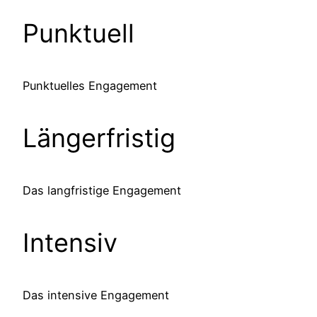
Punktuell
Punktuelles Engagement
Längerfristig
Das langfristige Engagement
Intensiv
Das intensive Engagement