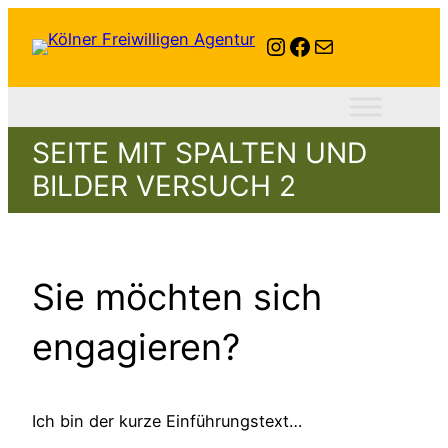
Instagram
Facebook
E-Mail
SEITE MIT SPALTEN UND
BILDER VERSUCH 2
Sie möchten sich
engagieren?
Ich bin der kurze Einführungstext…