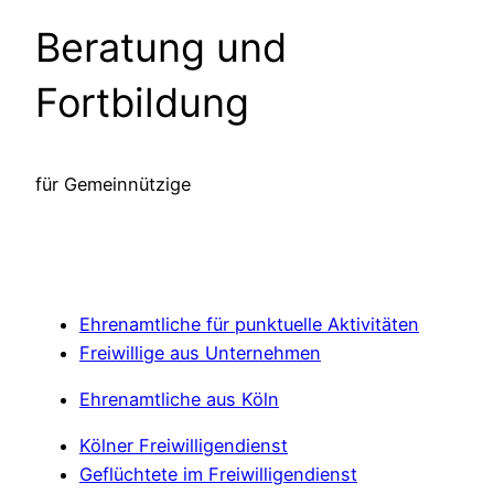
Beratung und
Fortbildung
für Gemeinnützige
Ehrenamtliche für punktuelle Aktivitäten
Freiwillige aus Unternehmen
Ehrenamtliche aus Köln
Kölner Freiwilligendienst
Geflüchtete im Freiwilligendienst