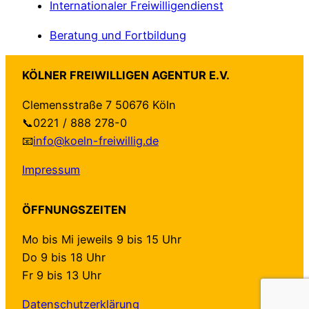
Internationaler Freiwilligendienst
Beratung und Fortbildung
KÖLNER FREIWILLIGEN AGENTUR E.V.
Clemensstraße 7 50676 Köln
📞0221 / 888 278-0
📧
info@koeln-freiwillig.de
Impressum
ÖFFNUNGSZEITEN
Mo bis Mi jeweils 9 bis 15 Uhr
Do 9 bis 18 Uhr
Fr 9 bis 13 Uhr
Datenschutzerklärung