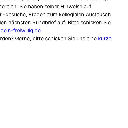
bereich. Sie haben selber Hinweise auf
 -gesuche, Fragen zum kollegialen Austausch
en nächsten Rundbrief auf. Bitte schicken Sie
ln-freiwillig.de.
rden? Gerne, bitte schicken Sie uns eine
kurze