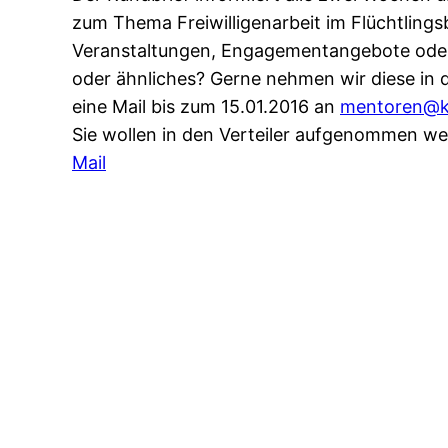
zum Thema Freiwilligenarbeit im Flüchtlings
Veranstaltungen, Engagementangebote oder
oder ähnliches? Gerne nehmen wir diese in d
eine Mail bis zum 15.01.2016 an
mentoren@koe
Sie wollen in den Verteiler aufgenommen we
Mail