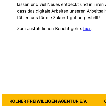
lassen und viel Neues entdeckt und in ihren A
dass das digitale Arbeiten unseren Arbeitsal
fühlen uns für die Zukunft gut aufgestellt!
Zum ausführlichen Bericht gehts
hier
.
KÖLNER FREIWILLIGEN AGENTUR E.V.