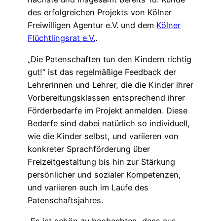
des erfolgreichen Projekts von Kölner
Freiwilligen Agentur e.V. und dem
Kölner
Flüchtlingsrat e.V.
.
„Die Patenschaften tun den Kindern richtig
gut!“ ist das regelmäßige Feedback der
Lehrerinnen und Lehrer, die die Kinder ihrer
Vorbereitungsklassen entsprechend ihrer
Förderbedarfe im Projekt anmelden. Diese
Bedarfe sind dabei natürlich so individuell,
wie die Kinder selbst, und variieren von
konkreter Sprachförderung über
Freizeitgestaltung bis hin zur Stärkung
persönlicher und sozialer Kompetenzen,
und variieren auch im Laufe des
Patenschaftsjahres.
„Es ist schön zu beobachten, dass aus