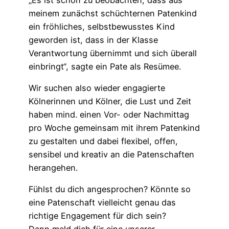
meinem zunächst schüchternen Patenkind
ein fröhliches, selbstbewusstes Kind
geworden ist, dass in der Klasse
Verantwortung übernimmt und sich überall
einbringt“, sagte ein Pate als Resümee.
Wir suchen also wieder engagierte
Kölnerinnen und Kölner, die Lust und Zeit
haben mind. einen Vor- oder Nachmittag
pro Woche gemeinsam mit ihrem Patenkind
zu gestalten und dabei flexibel, offen,
sensibel und kreativ an die Patenschaften
herangehen.
Fühlst du dich angesprochen? Könnte so
eine Patenschaft vielleicht genau das
richtige Engagement für dich sein?