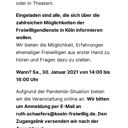
oder in Theatern.
Eingeladen sind alle, die sich über die
zahlreichen Möglichkeiten der
Freiwilligendienste in Köln informieren
wollen.
Wir bieten die Möglichkeit, Erfahrungen
ehemaliger Freiwilligen aus erster Hand zu
hören und Fragen dazu zu stellen.
Wann? Sa., 30. Januar 2021 von 14:00 bis
16:00 Uhr
Aufgrund der Pandemie-Situation bieten
wir die Veranstaltung online an.
Wir bitten
um Anmeldung per E-Mail an
ruth.schaefers@koeln-freiwillig.de. Den
Zugangslink versenden wir nach der