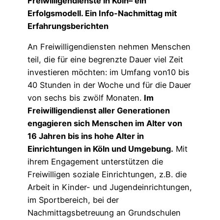
Freiwilligendienste in Köln– ein
Erfolgsmodell. Ein Info-Nachmittag mit
Erfahrungsberichten
An Freiwilligendiensten nehmen Menschen
teil, die für eine begrenzte Dauer viel Zeit
investieren möchten: im Umfang von10 bis
40 Stunden in der Woche und für die Dauer
von sechs bis zwölf Monaten.
Im
Freiwilligendienst aller Generationen
engagieren sich Menschen im Alter von
16 Jahren bis ins hohe Alter in
Einrichtungen in Köln und Umgebung.
Mit
ihrem Engagement unterstützen die
Freiwilligen soziale Einrichtungen, z.B. die
Arbeit in Kinder- und Jugendeinrichtungen,
im Sportbereich, bei der
Nachmittagsbetreuung an Grundschulen