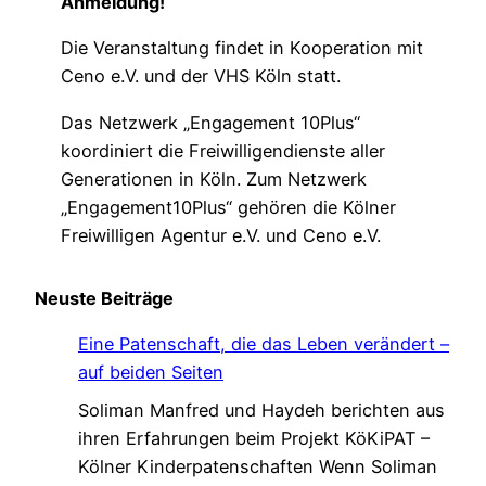
Anmeldung!
Die Veranstaltung findet in Kooperation mit
Ceno e.V. und der VHS Köln statt.
Das Netzwerk „Engagement 10Plus“
koordiniert die Freiwilligendienste aller
Generationen in Köln. Zum Netzwerk
„Engagement10Plus“ gehören die Kölner
Freiwilligen Agentur e.V. und Ceno e.V.
Neuste Beiträge
Eine Patenschaft, die das Leben verändert –
auf beiden Seiten
Soliman Manfred und Haydeh berichten aus
ihren Erfahrungen beim Projekt KöKiPAT –
Kölner Kinderpatenschaften Wenn Soliman