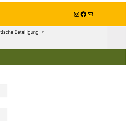
Instagram
Facebook
E-Mail
itische Beteiligung