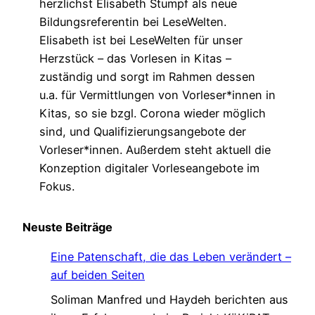
herzlichst Elisabeth Stumpf als neue
Bildungsreferentin bei LeseWelten.
Elisabeth ist bei LeseWelten für unser
Herzstück – das Vorlesen in Kitas –
zuständig und sorgt im Rahmen dessen
u.a. für Vermittlungen von Vorleser*innen in
Kitas, so sie bzgl. Corona wieder möglich
sind, und Qualifizierungsangebote der
Vorleser*innen. Außerdem steht aktuell die
Konzeption digitaler Vorleseangebote im
Fokus.
Neuste Beiträge
Eine Patenschaft, die das Leben verändert –
auf beiden Seiten
Soliman Manfred und Haydeh berichten aus