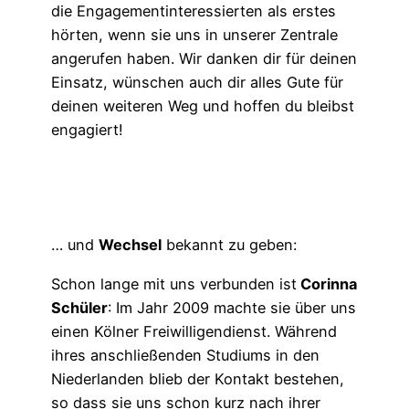
die Engagementinteressierten als erstes
hörten, wenn sie uns in unserer Zentrale
angerufen haben. Wir danken dir für deinen
Einsatz, wünschen auch dir alles Gute für
deinen weiteren Weg und hoffen du bleibst
engagiert!
… und
Wechsel
bekannt zu geben:
Schon lange mit uns verbunden ist
Corinna
Schüler
: Im Jahr 2009 machte sie über uns
einen Kölner
Freiwilligendienst. Während
ihres anschließenden Studiums in den
Niederlanden blieb der Kontakt bestehen,
so dass sie uns schon kurz nach ihrer