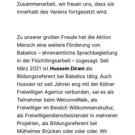
Zusammenarbeit, wir freuen uns, dass sie
innerhalb des Vereins fortgesetzt wird.
Zu unserer großen Freude hat die Aktion
Mensch eine weitere Förderung von
Babellos – ehrenamtliche Sprachbegleitung
in der Flüchtlingsarbeit – zugesagt. Seit
März 2021 ist
Hussein Dirani
als
Bildungsreferent bei Babellos tätig. Auch
Hussein ist seit Jahren eng mit der Kölner
Freiwilligen Agentur verbunden, sei es als
Teilnehmer beim WelcomeWalk, als
Freiwilliger im Bereich Willkommenskultur,
als Freiwilligendienstleistender in mehreren
Projekten, als Bildungsreferent bei
Mülheimer Brücken oder oder oder. Wir