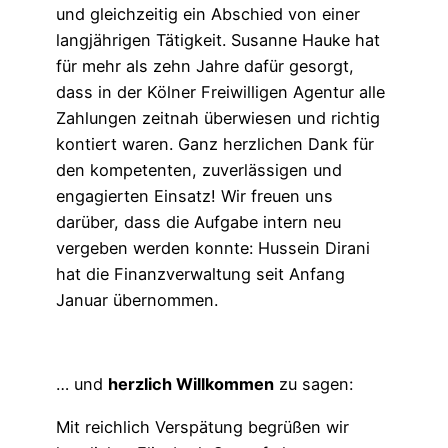
und gleichzeitig ein Abschied von einer
langjährigen Tätigkeit. Susanne Hauke hat
für mehr als zehn Jahre dafür gesorgt,
dass in der Kölner Freiwilligen Agentur alle
Zahlungen zeitnah überwiesen und richtig
kontiert waren. Ganz herzlichen Dank für
den kompetenten, zuverlässigen und
engagierten Einsatz! Wir freuen uns
darüber, dass die Aufgabe intern neu
vergeben werden konnte: Hussein Dirani
hat die Finanzverwaltung seit Anfang
Januar übernommen.
… und
herzlich Willkommen
zu sagen:
Mit reichlich Verspätung begrüßen wir