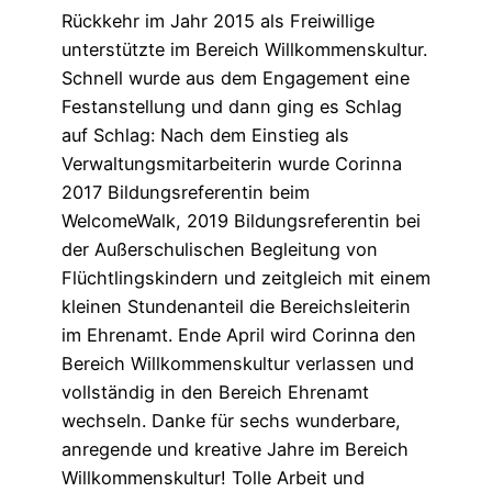
Rückkehr im Jahr 2015 als Freiwillige
unterstützte im Bereich Willkommenskultur.
Schnell wurde aus dem Engagement eine
Festanstellung und dann ging es Schlag
auf Schlag: Nach dem Einstieg als
Verwaltungsmitarbeiterin wurde Corinna
2017 Bildungsreferentin beim
WelcomeWalk, 2019 Bildungsreferentin bei
der Außerschulischen Begleitung von
Flüchtlingskindern und zeitgleich mit einem
kleinen Stundenanteil die Bereichsleiterin
im Ehrenamt. Ende April wird Corinna den
Bereich Willkommenskultur verlassen und
vollständig in den Bereich Ehrenamt
wechseln. Danke für sechs wunderbare,
anregende und kreative Jahre im Bereich
Willkommenskultur! Tolle Arbeit und