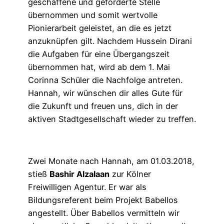
geschaffene und geförderte Stelle
übernommen und somit wertvolle
Pionierarbeit geleistet, an die es jetzt
anzuknüpfen gilt. Nachdem Hussein Dirani
die Aufgaben für eine Übergangszeit
übernommen hat, wird ab dem 1. Mai
Corinna Schüler die Nachfolge antreten.
Hannah, wir wünschen dir alles Gute für
die Zukunft und freuen uns, dich in der
aktiven Stadtgesellschaft wieder zu treffen.
Zwei Monate nach Hannah, am 01.03.2018,
stieß
Bashir Alzalaan
zur Kölner
Freiwilligen Agentur. Er war als
Bildungsreferent beim Projekt Babellos
angestellt. Über Babellos vermitteln wir