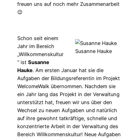
freuen uns auf noch mehr Zusammenarbeit
😉
Schon seit einem
Jahr im Bereich
Susanne Hauke
„Willkommenskultur
“ ist
Susanne
Hauke
. Am ersten Januar hat sie die
Aufgaben der Bildungsreferentin im Projekt
WelcomeWalk übernommen. Nachdem sie
ein Jahr lang das Projekt in der Verwaltung
unterstützt hat, freuen wir uns über den
Wechsel zu neuen Aufgaben und natürlich
auf ihre gewohnt tatkräftige, schnelle und
konzentrierte Arbeit in der Verwaltung des
Bereich Willkommenskultur! Neue Aufgaben