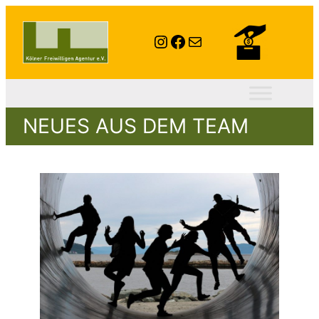
Instagram
Facebook
E-Mail
NEUES AUS DEM TEAM