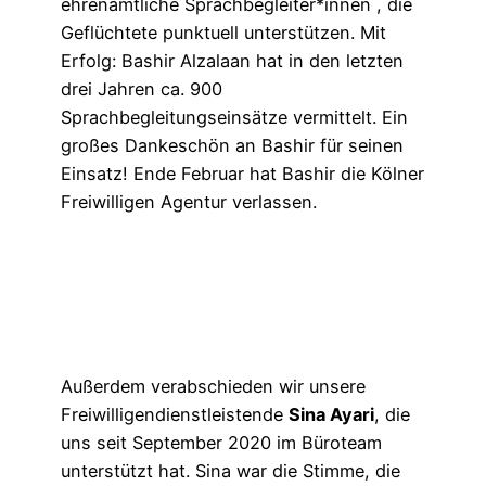
ehrenamtliche Sprachbegleiter*innen , die
Geflüchtete punktuell unterstützen. Mit
Erfolg: Bashir Alzalaan hat in den letzten
drei Jahren ca. 900
Sprachbegleitungseinsätze vermittelt. Ein
großes Dankeschön an Bashir für seinen
Einsatz! Ende Februar hat Bashir die Kölner
Freiwilligen Agentur verlassen.
Außerdem verabschieden wir unsere
Freiwilligendienstleistende
Sina Ayari
, die
uns seit September 2020 im Büroteam
unterstützt hat. Sina war die Stimme, die